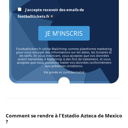
J'accepte recevoir des emails de
*
footballtickets.fr
Footballtickets.fr utilise Mailchimp comme plateforme marketing
pour vous envoyer des informations sur les dates, les horaires et
les tarifs. En vous inscrivant, vous acceptez que vos données
soient transmises à Mailchimp à des fins de traitement, et vous
acceptez que nous puissions traiter vos données conformément
aux présentes conditions.
Vie privée et confidentialité
Comment se rendre à l'Estadio Azteca de Mexico
?