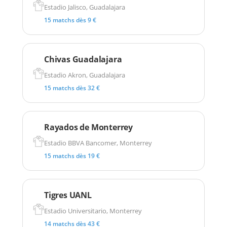
Estadio Jalisco, Guadalajara
15 matchs dès 9 €
Chivas Guadalajara
Estadio Akron, Guadalajara
15 matchs dès 32 €
Rayados de Monterrey
Estadio BBVA Bancomer, Monterrey
15 matchs dès 19 €
Tigres UANL
Estadio Universitario, Monterrey
14 matchs dès 43 €