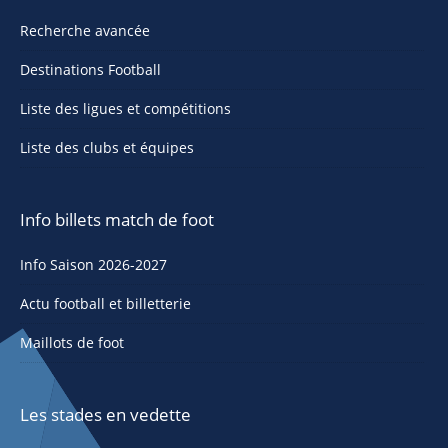
Recherche avancée
Destinations Football
Liste des ligues et compétitions
Liste des clubs et équipes
Info billets match de foot
Info Saison 2026-2027
Actu football et billetterie
Maillots de foot
Les stades en vedette