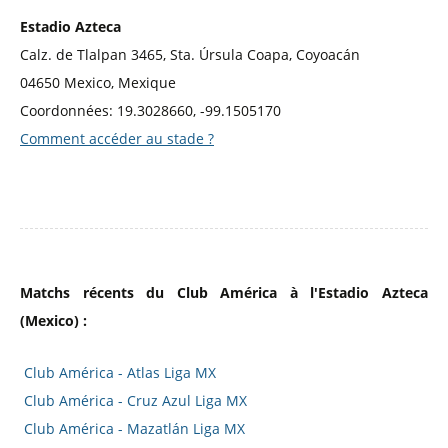
Estadio Azteca
Calz. de Tlalpan 3465, Sta. Úrsula Coapa, Coyoacán
04650 Mexico, Mexique
Coordonnées: 19.3028660, -99.1505170
Comment accéder au stade ?
Matchs récents du Club América à l'Estadio Azteca
(Mexico) :
Club América - Atlas Liga MX
Club América - Cruz Azul Liga MX
Club América - Mazatlán Liga MX