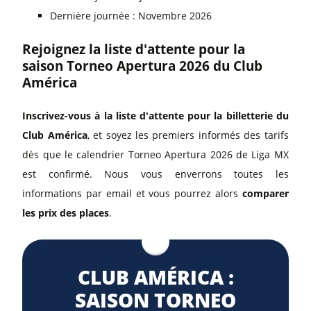
Dernière journée : Novembre 2026
Rejoignez la liste d'attente pour la
saison Torneo Apertura 2026 du Club
América
Inscrivez-vous à la liste d'attente pour la billetterie du
Club América
, et soyez les premiers informés des tarifs
dès que le calendrier Torneo Apertura 2026 de Liga MX
est confirmé. Nous vous enverrons toutes les
informations par email et vous pourrez alors
comparer
les prix des places
.
CLUB AMÉRICA :
SAISON TORNEO