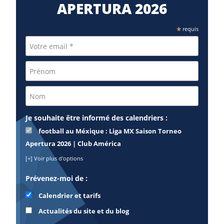
APERTURA 2026
*
requis
Je souhaite être informé des calendriers :
football au Méxique : Liga MX Saison Torneo
Apertura 2026 | Club América
[+] Voir plus d'options
Prévenez-moi de :
Calendrier et tarifs
Actualités du site et du blog