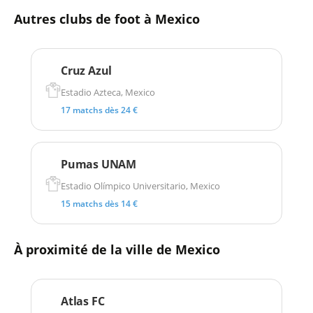
Autres clubs de foot à Mexico
Cruz Azul
Estadio Azteca, Mexico
17 matchs dès 24 €
Pumas UNAM
Estadio Olímpico Universitario, Mexico
15 matchs dès 14 €
À proximité de la ville de Mexico
Atlas FC