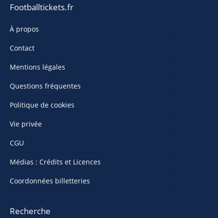
Footballtickets.fr
À propos
Contact
Mentions légales
Questions fréquentes
Politique de cookies
Vie privée
CGU
Médias : Crédits et Licences
Coordonnées billetteries
Recherche