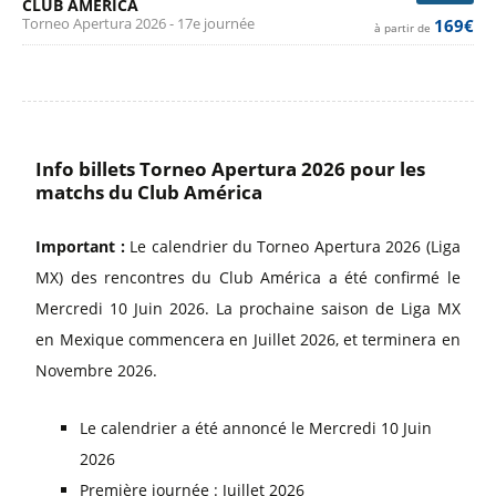
CLUB AMÉRICA
Torneo Apertura 2026 - 17e journée
169€
à partir de
Info billets Torneo Apertura 2026 pour les
matchs du Club América
Important :
Le calendrier du Torneo Apertura 2026 (Liga
MX) des rencontres du Club América a été confirmé le
Mercredi 10 Juin 2026. La prochaine saison de Liga MX
en Mexique commencera en Juillet 2026, et terminera en
Novembre 2026.
Le calendrier a été annoncé le Mercredi 10 Juin
2026
Première journée : Juillet 2026