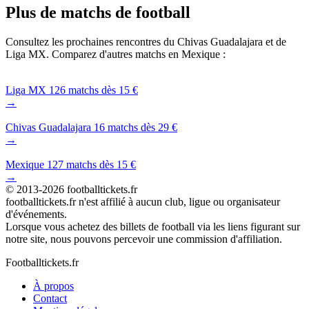
Plus de matchs de football
Consultez les prochaines rencontres du Chivas Guadalajara et de
Liga MX. Comparez d'autres matchs en Mexique :
Liga MX
126 matchs dès 15 €
→
Chivas Guadalajara
16 matchs dès 29 €
→
Mexique
127 matchs dès 15 €
→
© 2013-2026 footballtickets.fr
footballtickets.fr n'est affilié à aucun club, ligue ou organisateur
d'événements.
Lorsque vous achetez des billets de football via les liens figurant sur
notre site, nous pouvons percevoir une commission d'affiliation.
Footballtickets.fr
À propos
Contact