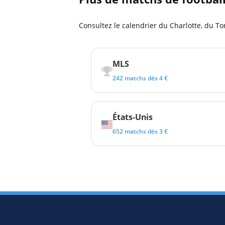
Consultez le calendrier du Charlotte, du To
MLS
242 matchs dès 4 €
États-Unis
652 matchs dès 3 €