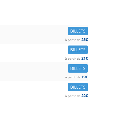
BILLETS
25€
à partir de
BILLETS
21€
à partir de
BILLETS
19€
à partir de
BILLETS
22€
à partir de