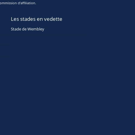
ommission d'affiliation.
Les stades en vedette
Stade de Wembley