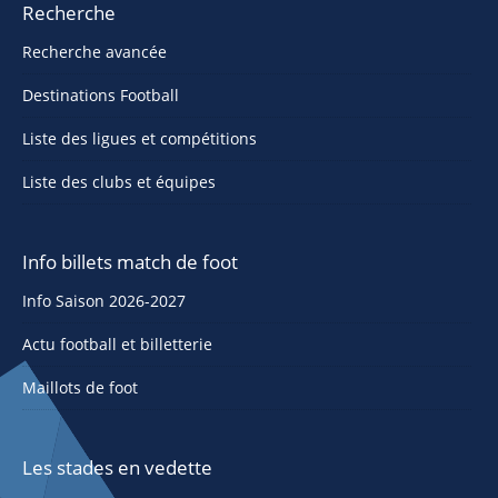
Recherche
Recherche avancée
Destinations Football
Liste des ligues et compétitions
Liste des clubs et équipes
Info billets match de foot
Info Saison 2026-2027
Actu football et billetterie
Maillots de foot
Les stades en vedette