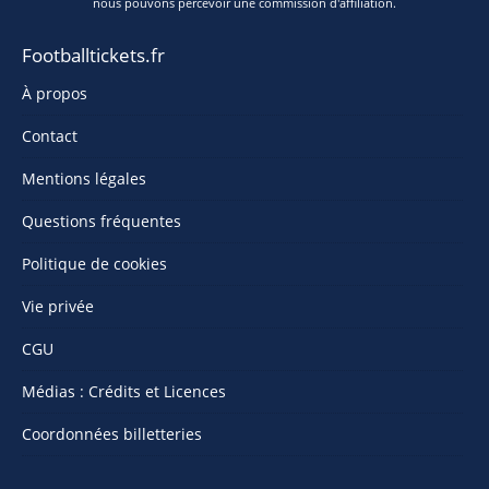
nous pouvons percevoir une commission d'affiliation.
Footballtickets.fr
À propos
Contact
Mentions légales
Questions fréquentes
Politique de cookies
Vie privée
CGU
Médias : Crédits et Licences
Coordonnées billetteries