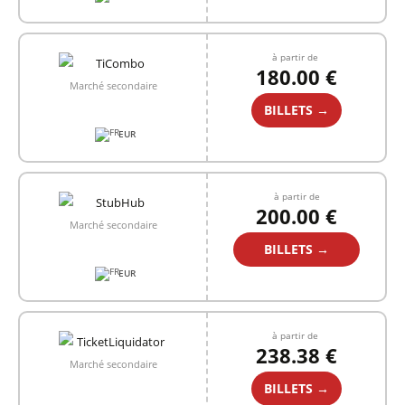
à partir de
180.00 €
Marché secondaire
BILLETS →
EUR
à partir de
200.00 €
Marché secondaire
BILLETS →
EUR
à partir de
238.38 €
Marché secondaire
BILLETS →