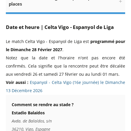
places
Date et heure | Celta Vigo - Espanyol de Liga
Le match Celta Vigo - Espanyol de Liga est
programmé pour
le Dimanche 28 Février 2027
.
Notez que la date et l'horaire n'ont pas encore été
confirmés. Cela signifie que la rencontre peut être décalée
aux vendredi 26 et samedi 27 février ou au lundi 01 mars.
Voir aussi :
Espanyol - Celta Vigo (16e journée) le Dimanche
13 Décembre 2026
Comment se rendre au stade ?
Estadio Balaídos
Avda. de Balaídos, s/n
36210, Vigo, Espagne