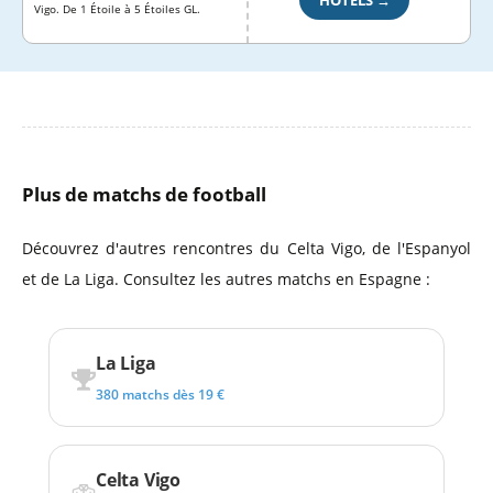
HÔTELS →
Vigo. De 1 Étoile à 5 Étoiles GL.
Plus de matchs de football
Découvrez d'autres rencontres du Celta Vigo, de l'Espanyol
et de La Liga. Consultez les autres matchs en Espagne :
La Liga
380 matchs dès 19 €
Celta Vigo