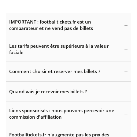
IMPORTANT : footballtickets.fr est un
comparateur et ne vend pas de billets
Les tarifs peuvent être supérieurs à la valeur
faciale
Comment choisir et réserver mes billets ?
Quand vais-je recevoir mes billets ?
Liens sponsorisés : nous pouvons percevoir une
commission d'affiliation
Footballtickets.fr n'augmente pas les prix des