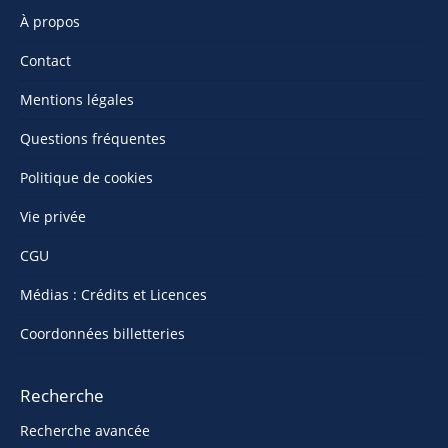
À propos
Contact
Mentions légales
Questions fréquentes
Politique de cookies
Vie privée
CGU
Médias : Crédits et Licences
Coordonnées billetteries
Recherche
Recherche avancée