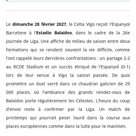
Le
dimanche 28 février 2027
, le Celta Vigo reçoit l'Espanyol
Barcelone à l'
Estadio Balaídos
, dans le cadre de la 26e
journée de Liga. Une affiche de milieu de saison entre deux
formations qui se rendent souvent la vie difficile, comme
l'ont rappelé leurs dernières confrontations : un partage 2-2
au RCDE Stadium et un succès étriqué de l'Espanyol (0-1)
lors de leur venue à Vigo la saison passée. De quoi
promettre un duel serré dans ce chaudron galicien de 29
000 places, où l'ambiance des grands rendez-vous de
Balaídos porte régulièrement les Célestes. L'heure du coup
d'envoi reste à confirmer par la Liga. Un match de
printemps qui pourrait peser lourd dans la course aux
places européennes comme dans la lutte pour le maintien.