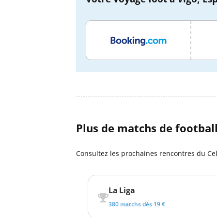
Plus de matchs de footbal
Consultez les prochaines rencontres du Cel
La Liga
380 matchs dès 19 €