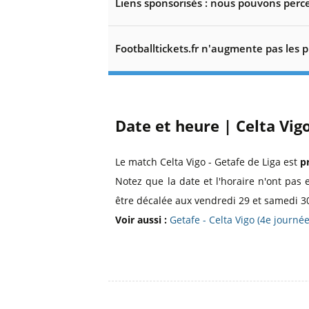
Liens sponsorisés : nous pouvons perce
Footballtickets.fr n'augmente pas les p
Date et heure | Celta Vigo
Le match Celta Vigo - Getafe de Liga est
p
Notez que la date et l'horaire n'ont pas 
être décalée aux vendredi 29 et samedi 30
Voir aussi :
Getafe - Celta Vigo (4e journ