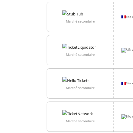
Site 
Marché secondaire
Site 
Marché secondaire
Site 
Marché secondaire
Site 
Marché secondaire