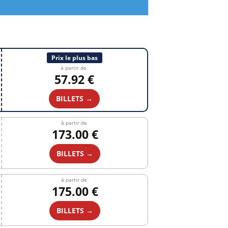
Prix le plus bas
à partir de
57.92 €
BILLETS →
à partir de
173.00 €
BILLETS →
à partir de
175.00 €
BILLETS →