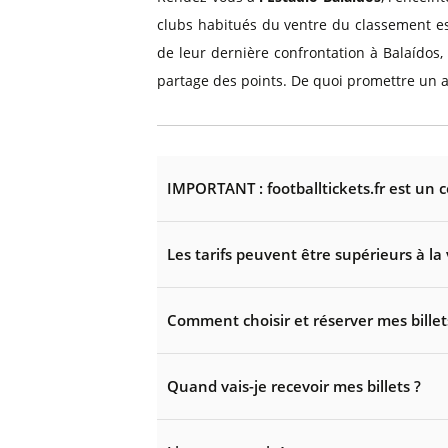
clubs habitués du ventre du classement esp
de leur dernière confrontation à Balaídos,
partage des points. De quoi promettre un a
IMPORTANT : footballtickets.fr est un 
Les tarifs peuvent être supérieurs à la 
Comment choisir et réserver mes billet
Quand vais-je recevoir mes billets ?