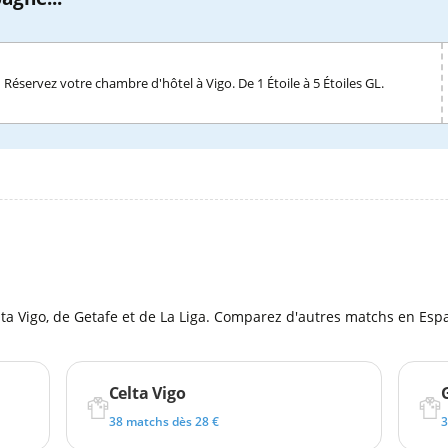
Réservez votre chambre d'hôtel à Vigo. De 1 Étoile à 5 Étoiles GL.
l
ta Vigo, de Getafe et de La Liga. Comparez d'autres matchs en Esp
Celta Vigo
38 matchs dès 28 €
3