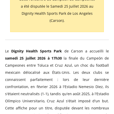
a été disputée le Samedi 25 Juillet 2026 au
Dignity Health Sports Park de Los Angeles
(Carson).
Le
Dignity Health Sports Park
de Carson a accueilli le
samedi 25 juillet 2026 à 17h30
la finale du Campeón de
Campeones entre Toluca et Cruz Azul, un choc du football
mexicain délocalisé aux États-Unis. Les deux clubs se
connaissent parfaitement : lors de leur dernière
confrontation, en février 2026 à l'Estadio Nemesio Diez, ils
s'étaient neutralisés (1-1), tandis qu'en août 2025, à l'Estadio
Olímpico Universitario, Cruz Azul s'était imposé d'un but.
Cette affiche pour un titre, disputée devant les nombreux