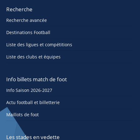
Recherche
Recherche avancée
Destinations Football
Liste des ligues et compétitions
Liste des clubs et équipes
Info billets match de foot
Info Saison 2026-2027
Actu football et billetterie
Maillots de foot
Les stades en vedette