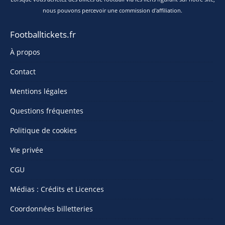
nous pouvons percevoir une commission d'affiliation.
Footballtickets.fr
À propos
Contact
Mentions légales
Questions fréquentes
Politique de cookies
Vie privée
CGU
Médias : Crédits et Licences
Coordonnées billetteries