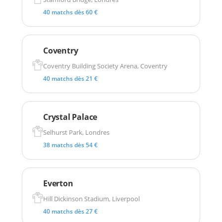
40 matchs dès 60 €
Coventry
Coventry Building Society Arena, Coventry
40 matchs dès 21 €
Crystal Palace
Selhurst Park, Londres
38 matchs dès 54 €
Everton
Hill Dickinson Stadium, Liverpool
40 matchs dès 27 €