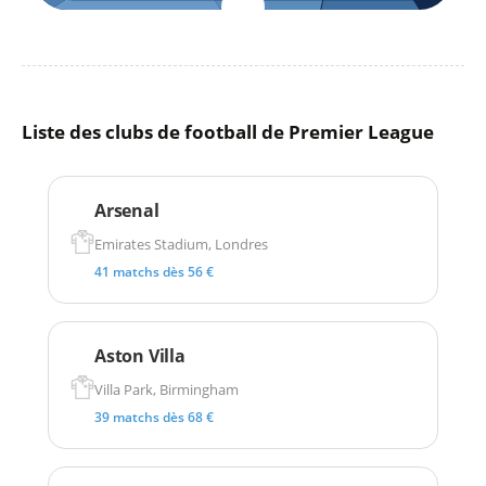
Liste des clubs de football de Premier League
Arsenal
Emirates Stadium, Londres
41 matchs dès 56 €
Aston Villa
Villa Park, Birmingham
39 matchs dès 68 €