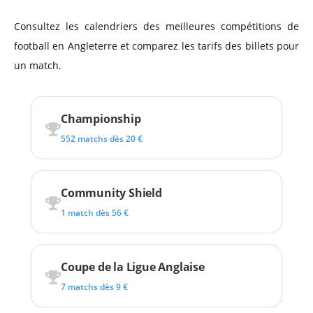
Consultez les calendriers des meilleures compétitions de
football en Angleterre et comparez les tarifs des billets pour
un match.
Championship
552 matchs dès 20 €
Community Shield
1 match dès 56 €
Coupe de la Ligue Anglaise
7 matchs dès 9 €