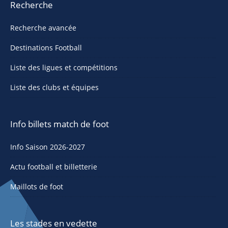
Recherche
Recherche avancée
Destinations Football
Liste des ligues et compétitions
Liste des clubs et équipes
Info billets match de foot
Info Saison 2026-2027
Actu football et billetterie
Maillots de foot
Les stades en vedette