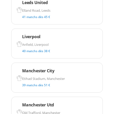
Leeds United
Elland Road, Leeds
41 matchs dès 45 €
Liverpool
Anfield, Liverpool
40 matchs dès 38 €
Manchester City
Etihad Stadium, Manchester
39 matchs dès 51 €
Manchester Utd
Old Trafford, Manchester