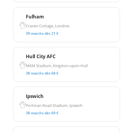
Fulham
Craven Cottage, Londres
39 matchs dès 21 €
Hull City AFC
MKM Stadium, Kingston-upon-Hull
38 matchs dès 68 €
Ipswich
Portman Road Stadium, Ipswich
38 matchs dès 69 €