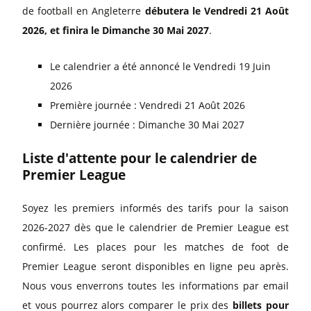
de football en Angleterre
débutera le Vendredi 21 Août
2026, et finira le Dimanche 30 Mai 2027
.
Le calendrier a été annoncé le Vendredi 19 Juin
2026
Première journée : Vendredi 21 Août 2026
Dernière journée : Dimanche 30 Mai 2027
Liste d'attente pour le calendrier de
Premier League
Soyez les premiers informés des tarifs pour la saison
2026-2027 dès que le calendrier de Premier League est
confirmé. Les places pour les matches de foot de
Premier League seront disponibles en ligne peu après.
Nous vous enverrons toutes les informations par email
et vous pourrez alors comparer le prix des
billets pour