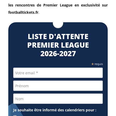
les rencontres de Premier League en exclusivité sur
footballtickets.fr
.
LISTE D'ATTENTE
PREMIER LEAGUE
2026-2027
*
requis
Je souhaite être informé des calendriers pour :