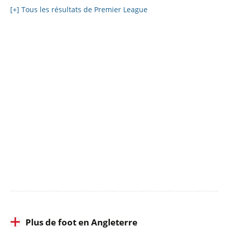
[+] Tous les résultats de Premier League
Plus de foot en Angleterre