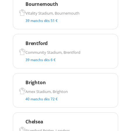
Bournemouth
Vitality Stadium, Bournemouth
39 matchs dès 51 €
Brentford
Community Stadium, Brentford
39 matchs dès 6 €
Brighton
Amex Stadium, Brighton
40 matchs dès 72 €
Chelsea
Stamford Bridge, Londres