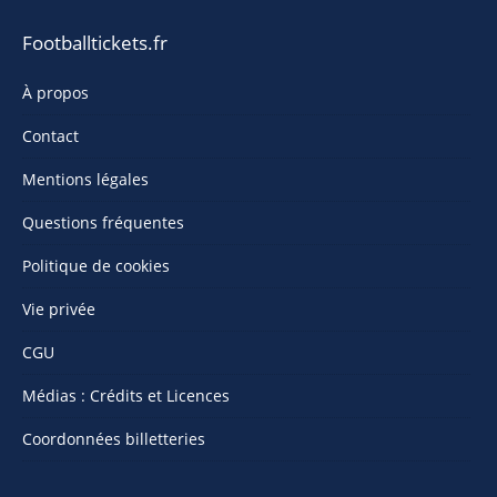
Footballtickets.fr
À propos
Contact
Mentions légales
Questions fréquentes
Politique de cookies
Vie privée
CGU
Médias : Crédits et Licences
Coordonnées billetteries