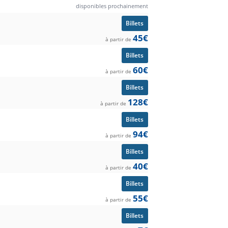
disponibles prochainement
Billets
45€
à partir de
Billets
60€
à partir de
Billets
128€
à partir de
Billets
94€
à partir de
Billets
40€
à partir de
Billets
55€
à partir de
Billets