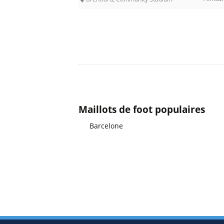
Maillots de foot populaires
Barcelone