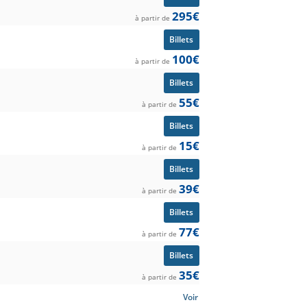
295€
à partir de
Billets
100€
à partir de
Billets
55€
à partir de
Billets
15€
à partir de
Billets
39€
à partir de
Billets
77€
à partir de
Billets
35€
à partir de
Voir