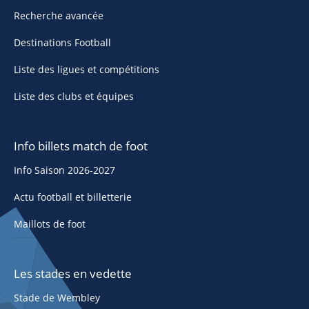
Recherche avancée
Destinations Football
Liste des ligues et compétitions
Liste des clubs et équipes
Info billets match de foot
Info Saison 2026-2027
Actu football et billetterie
Maillots de foot
Les stades en vedette
Stade de Wembley