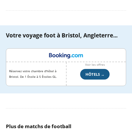
Votre voyage foot à Bristol, Angleterre...
Voir les offres
Réservez votre chambre d'hôtel à
HÔTELS →
Bristol. De 1 Étoile à 5 Étoiles GL.
Plus de matchs de football