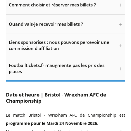
Comment choisir et réserver mes billets ?
Quand vais-je recevoir mes billets ?
Liens sponsorisés : nous pouvons percevoir une
commission d'affiliation
Footballtickets.fr n'augmente pas les prix des
places
Date et heure | Bristol - Wrexham AFC de
Championship
Le match Bristol - Wrexham AFC de Championship est
programmé pour le Mardi 24 Novembre 2026
.