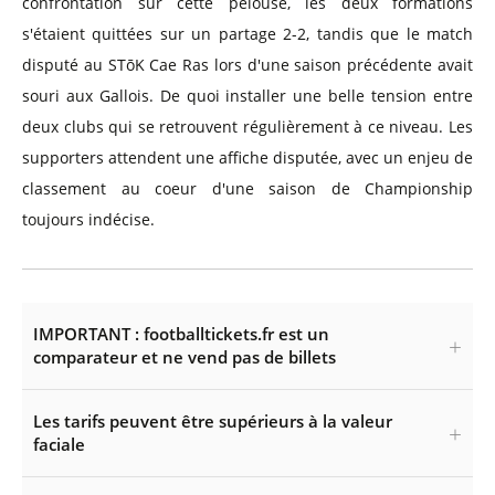
confrontation sur cette pelouse, les deux formations
s'étaient quittées sur un partage 2-2, tandis que le match
disputé au STōK Cae Ras lors d'une saison précédente avait
souri aux Gallois. De quoi installer une belle tension entre
deux clubs qui se retrouvent régulièrement à ce niveau. Les
supporters attendent une affiche disputée, avec un enjeu de
classement au coeur d'une saison de Championship
toujours indécise.
IMPORTANT : footballtickets.fr est un
comparateur et ne vend pas de billets
Les tarifs peuvent être supérieurs à la valeur
faciale