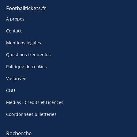
Footballtickets.fr
À propos
Contact
Mentions légales
Questions fréquentes
Politique de cookies
Vie privée
CGU
Médias : Crédits et Licences
Coordonnées billetteries
Recherche