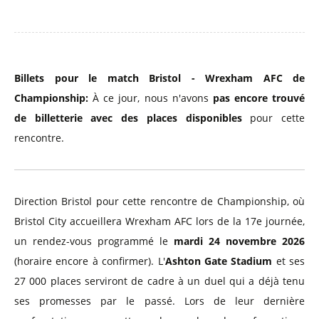
Billets pour le match Bristol - Wrexham AFC de
Championship:
À ce jour, nous n'avons
pas encore trouvé
de billetterie avec des places disponibles
pour cette
rencontre.
Direction Bristol pour cette rencontre de Championship, où
Bristol City accueillera Wrexham AFC lors de la 17e journée,
un rendez-vous programmé le
mardi 24 novembre 2026
(horaire encore à confirmer). L'
Ashton Gate Stadium
et ses
27 000 places serviront de cadre à un duel qui a déjà tenu
ses promesses par le passé. Lors de leur dernière