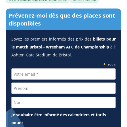
Prévenez-moi dès que des places sont
disponibles
Soyez les premiers informés des prix des
billets pour
le match Bristol - Wrexham AFC de Championship
à l'
Ashton Gate Stadium de Bristol.
*
requis
Je souhaite être informé des calendriers et tarifs
pour :