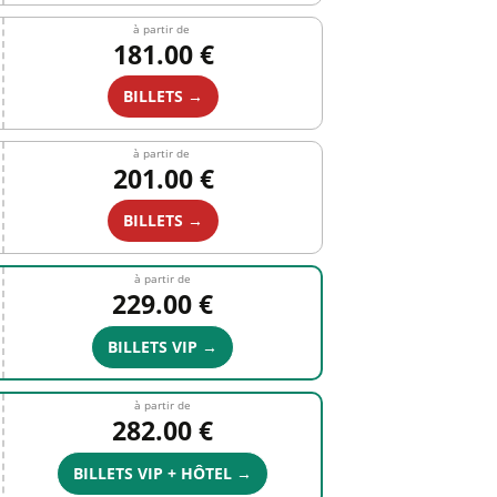
à partir de
181.00 €
BILLETS →
à partir de
201.00 €
BILLETS →
à partir de
229.00 €
BILLETS VIP →
à partir de
282.00 €
BILLETS VIP + HÔTEL →