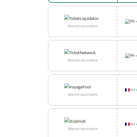
Site 
Marché secondaire
Site 
Marché secondaire
Site 
Marché secondaire
Site 
Marché secondaire