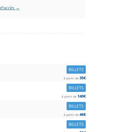
 d'accès →
BILLETS
35€
à partir de
BILLETS
140€
à partir de
BILLETS
46€
à partir de
BILLETS