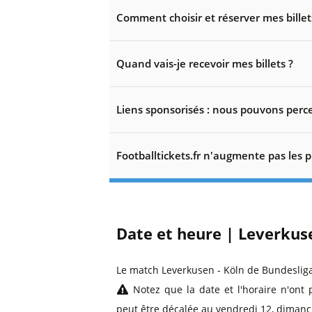
Comment choisir et réserver mes billet
Quand vais-je recevoir mes billets ?
Liens sponsorisés : nous pouvons perce
Footballtickets.fr n'augmente pas les p
Date et heure | Leverkus
Le match Leverkusen - Köln de Bundeslig
Notez que la date et l'horaire n'ont 
peut être décalée au vendredi 12, dimanc