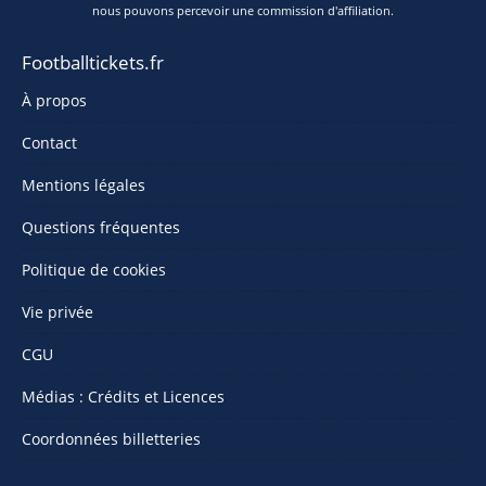
nous pouvons percevoir une commission d'affiliation.
Footballtickets.fr
À propos
Contact
Mentions légales
Questions fréquentes
Politique de cookies
Vie privée
CGU
Médias : Crédits et Licences
Coordonnées billetteries