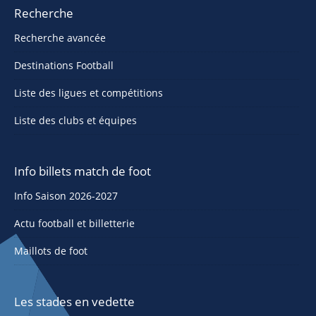
Recherche
Recherche avancée
Destinations Football
Liste des ligues et compétitions
Liste des clubs et équipes
Info billets match de foot
Info Saison 2026-2027
Actu football et billetterie
Maillots de foot
Les stades en vedette