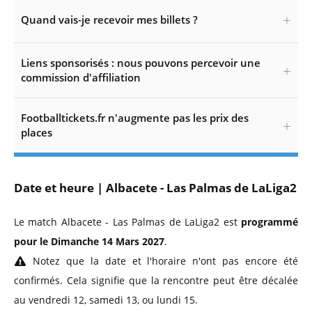
Quand vais-je recevoir mes billets ?
Liens sponsorisés : nous pouvons percevoir une
commission d'affiliation
Footballtickets.fr n'augmente pas les prix des
places
Date et heure | Albacete - Las Palmas de LaLiga2
Le match Albacete - Las Palmas de LaLiga2 est
programmé
pour le Dimanche 14 Mars 2027
.
Notez que la date et l'horaire n'ont pas encore été
confirmés. Cela signifie que la rencontre peut être décalée
au vendredi 12, samedi 13, ou lundi 15.