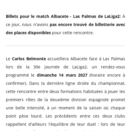
Billets pour le match Albacete - Las Palmas de LaLiga2:
À
ce jour, nous n'avons
pas encore trouvé de billetterie avec
des places disponibles
pour cette rencontre.
Le
Carlos Belmonte
accueillera Albacete face à Las Palmas
lors de la 30e journée de LaLiga2, un rendez-vous
programmé le
dimanche 14 mars 2027
(horaire encore à
confirmer). Dans la dernière ligne droite du championnat,
cette rencontre entre deux formations habituées à jouer les
premiers rôles de la deuxième division espagnole promet
une belle intensité, à un moment de la saison où chaque
point pèse lourd. Les précédents entre ces deux clubs
rappellent d'ailleurs l'équilibre de leur duel : lors de leur