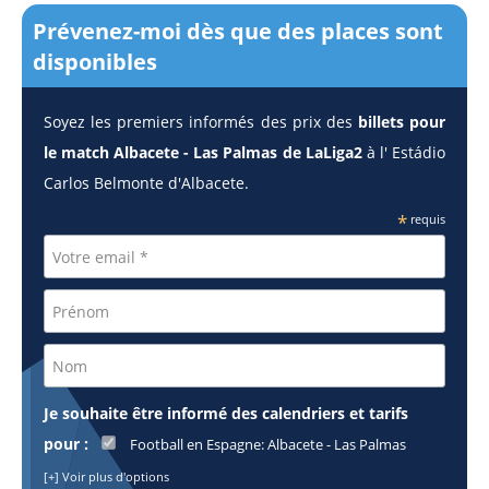
Prévenez-moi dès que des places sont
disponibles
Soyez les premiers informés des prix des
billets pour
le match Albacete - Las Palmas de LaLiga2
à l' Estádio
Carlos Belmonte d'Albacete.
*
requis
Je souhaite être informé des calendriers et tarifs
pour :
Football en Espagne: Albacete - Las Palmas
[+] Voir plus d'options