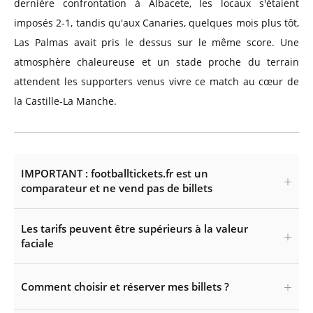
dernière confrontation à Albacete, les locaux s'étaient
imposés 2-1, tandis qu'aux Canaries, quelques mois plus tôt,
Las Palmas avait pris le dessus sur le même score. Une
atmosphère chaleureuse et un stade proche du terrain
attendent les supporters venus vivre ce match au cœur de
la Castille-La Manche.
IMPORTANT : footballtickets.fr est un
comparateur et ne vend pas de billets
Les tarifs peuvent être supérieurs à la valeur
faciale
Comment choisir et réserver mes billets ?