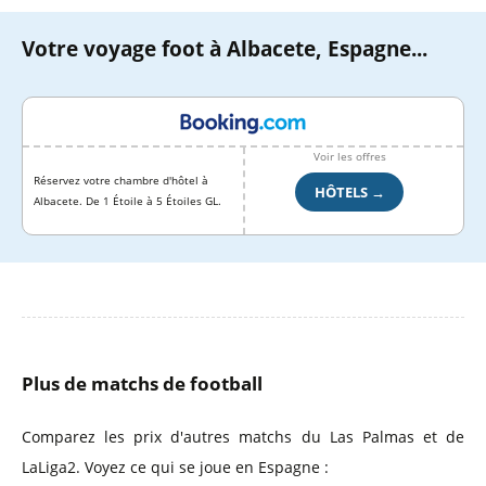
Votre voyage foot à Albacete, Espagne...
Voir les offres
Réservez votre chambre d'hôtel à
HÔTELS →
Albacete. De 1 Étoile à 5 Étoiles GL.
Plus de matchs de football
Comparez les prix d'autres matchs du Las Palmas et de
LaLiga2. Voyez ce qui se joue en Espagne :