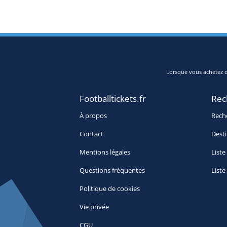
Lorsque vous achetez de
Footballtickets.fr
Rec
À propos
Rech
Contact
Desti
Mentions légales
Liste
Questions fréquentes
Liste
Politique de cookies
Vie privée
CGU