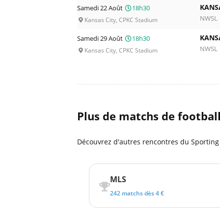
KANS
Samedi 22 Août
18h30
NWSL
Kansas City, CPKC Stadium
KANS
Samedi 29 Août
18h30
NWSL
Kansas City, CPKC Stadium
Plus de matchs de footbal
Découvrez d'autres rencontres du Sporting 
MLS
242 matchs dès 4 €