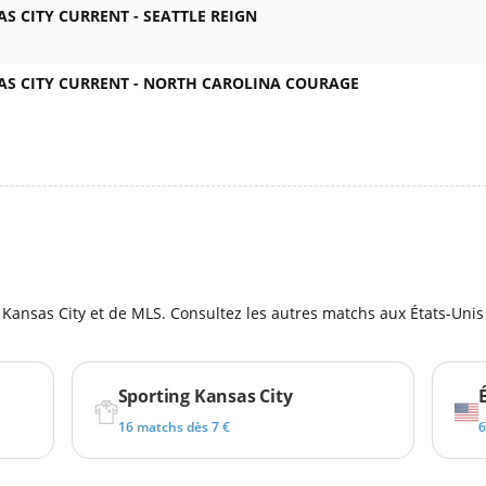
AS CITY CURRENT -
SEATTLE REIGN
AS CITY CURRENT -
NORTH CAROLINA COURAGE
l
Kansas City et de MLS. Consultez les autres matchs aux États-Unis 
Sporting Kansas City
16 matchs dès 7 €
6