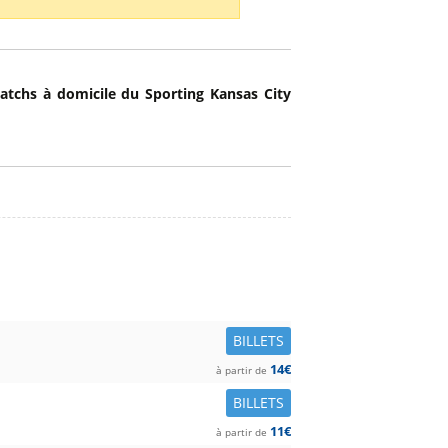
atchs à domicile du Sporting Kansas City
BILLETS
14€
à partir de
BILLETS
11€
à partir de