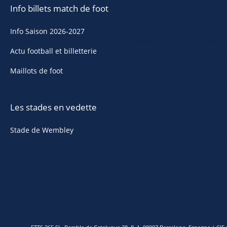
Info billets match de foot
Info Saison 2026-2027
Actu football et billetterie
Maillots de foot
Les stades en vedette
Stade de Wembley