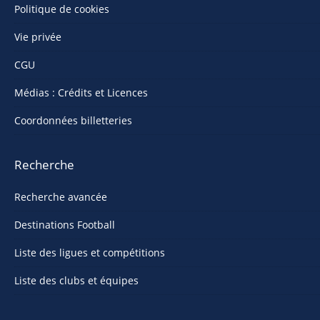
Politique de cookies
Vie privée
CGU
Médias : Crédits et Licences
Coordonnées billetteries
Recherche
Recherche avancée
Destinations Football
Liste des ligues et compétitions
Liste des clubs et équipes