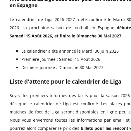
en Espagne
Le calendrier de Liga 2026-2027 a été confirmé le Mardi 30
2026. La prochaine saison de football en Espagne
débute
Samedi 15 Août 2026, et finira le Dimanche 30 Mai 2027
.
Le calendrier a été annoncé le Mardi 30 Juin 2026
Première journée : Samedi 15 Août 2026
Dernière journée : Dimanche 30 Mai 2027
Liste d'attente pour le calendrier de Liga
Soyez les premiers informés des tarifs pour la saison 2026
dès que le calendrier de Liga est confirmé. Les places pou
matches de foot de Liga seront disponibles en ligne peu a
Nous vous enverrons toutes les informations par email et
pourrez alors comparer le prix des
billets pour les rencontr