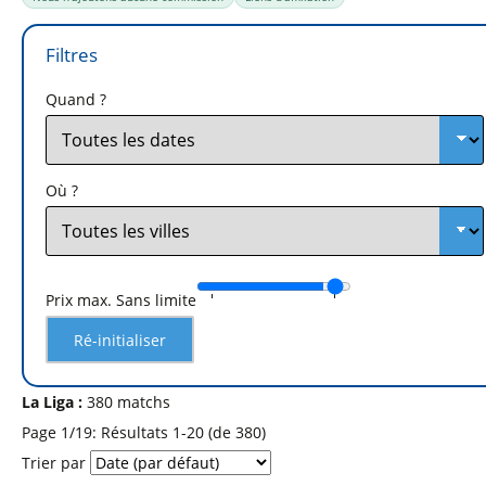
Quand ?
Où ?
Prix max.
Sans limite
Ré-initialiser
La Liga :
380 matchs
Page 1/19: Résultats 1-20 (de 380)
Trier par