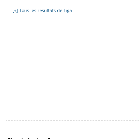
[+] Tous les résultats de Liga