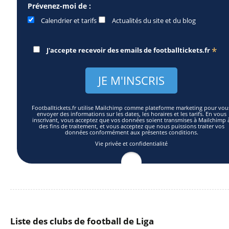
Prévenez-moi de :
Calendrier et tarifs
Actualités du site et du blog
*
J'accepte recevoir des emails de
footballtickets.fr
Footballtickets.fr utilise Mailchimp comme plateforme marketing pour vou
envoyer des informations sur les dates, les horaires et les tarifs. En vous
inscrivant, vous acceptez que vos données soient transmises à Mailchimp 
des fins de traitement, et vous acceptez que nous puissions traiter vos
données conformément aux présentes conditions.
Vie privée et confidentialité
Liste des clubs de football de Liga