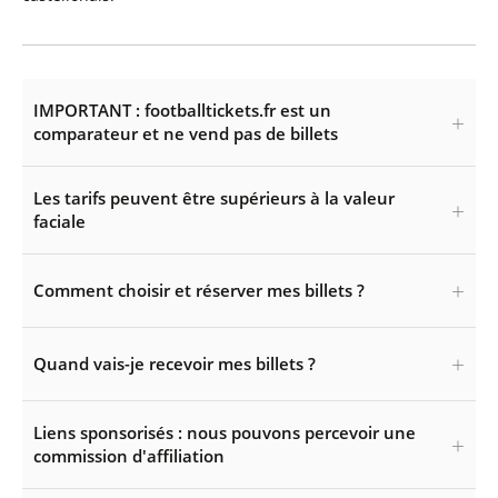
IMPORTANT : footballtickets.fr est un
comparateur et ne vend pas de billets
Les tarifs peuvent être supérieurs à la valeur
faciale
Comment choisir et réserver mes billets ?
Quand vais-je recevoir mes billets ?
Liens sponsorisés : nous pouvons percevoir une
commission d'affiliation