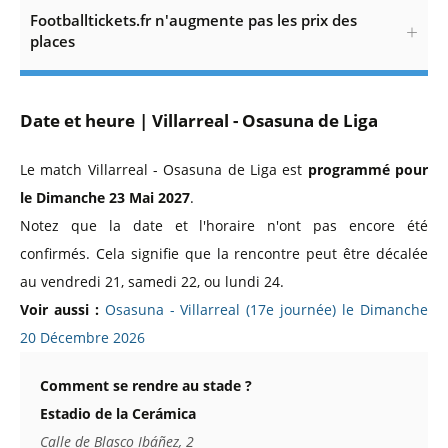
Footballtickets.fr n'augmente pas les prix des
places
Date et heure | Villarreal - Osasuna de Liga
Le match Villarreal - Osasuna de Liga est
programmé pour
le Dimanche 23 Mai 2027
.
Notez que la date et l'horaire n'ont pas encore été
confirmés. Cela signifie que la rencontre peut être décalée
au vendredi 21, samedi 22, ou lundi 24.
Voir aussi :
Osasuna - Villarreal (17e journée) le Dimanche
20 Décembre 2026
Comment se rendre au stade ?
Estadio de la Cerámica
Calle de Blasco Ibáñez, 2