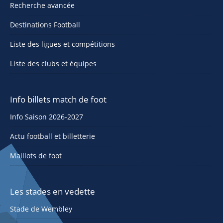
Recherche avancée
Destinations Football
Liste des ligues et compétitions
Liste des clubs et équipes
Info billets match de foot
Info Saison 2026-2027
Actu football et billetterie
Maillots de foot
Les stades en vedette
Stade de Wembley