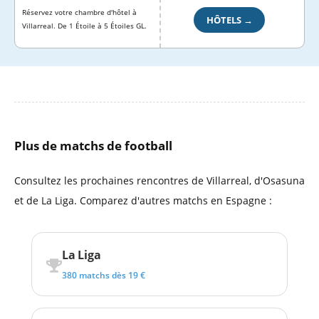
Réservez votre chambre d'hôtel à
HÔTELS →
Villarreal. De 1 Étoile à 5 Étoiles GL.
Plus de matchs de football
Consultez les prochaines rencontres de Villarreal, d'Osasuna
et de La Liga. Comparez d'autres matchs en Espagne :
La Liga
380 matchs dès 19 €