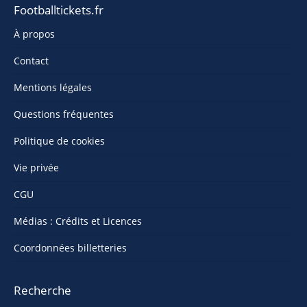
Footballtickets.fr
À propos
Contact
Mentions légales
Questions fréquentes
Politique de cookies
Vie privée
CGU
Médias : Crédits et Licences
Coordonnées billetteries
Recherche