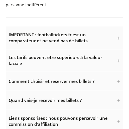
personne indifférent.
IMPORTANT : footballtickets.fr est un
comparateur et ne vend pas de billets
Les tarifs peuvent être supérieurs à la valeur
faciale
Comment choisir et réserver mes billets ?
Quand vais-je recevoir mes billets ?
Liens sponsorisés : nous pouvons percevoir une
commission d'affiliation