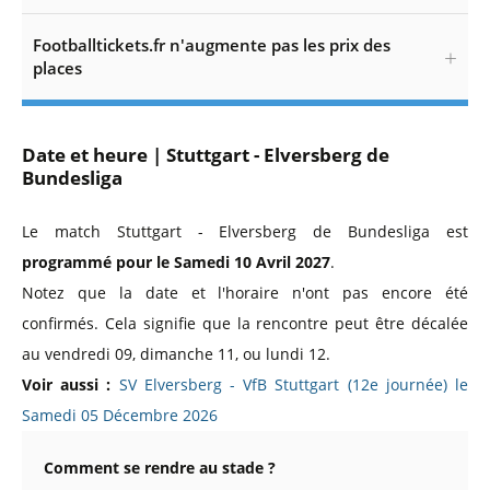
Footballtickets.fr n'augmente pas les prix des
places
Date et heure | Stuttgart - Elversberg de
Bundesliga
Le match Stuttgart - Elversberg de Bundesliga est
programmé pour le Samedi 10 Avril 2027
.
Notez que la date et l'horaire n'ont pas encore été
confirmés. Cela signifie que la rencontre peut être décalée
au vendredi 09, dimanche 11, ou lundi 12.
Voir aussi :
SV Elversberg - VfB Stuttgart (12e journée) le
Samedi 05 Décembre 2026
Comment se rendre au stade ?