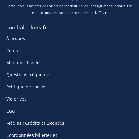
Lorsque vous achetez des billets de football via les liens figurant sur notre site,
nous pouvons percevoir une commission d'affiliation.
Footballtickets.fr
À propos
Contact
Mentions légales
Questions fréquentes
Politique de cookies
Vie privée
CGU
Médias : Crédits et Licences
Coordonnées billetteries