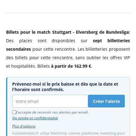
Billets pour le match Stuttgart - Elversberg de Bundesliga:
Des places sont disponibles sur
sept billetteries
secondaires
pour cette rencontre. Les billetteries proposent
des billets pour cette rencontre, sans oublier les offres VIP
et hospitalités. Billets
à partir de 162.99 €
.
Prévenez-moi si le prix baisse et dès que la date et
l'horaire sont confirmés.
Créer l'alerte
J'accepte de recevoir ces alertes par email.
Vie privée et confidentialité
Plus d'options
Footballtickets.fr utilise Mailchimp comme plateforme marketing pour