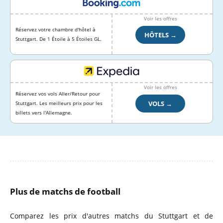
Voir les offres
Réservez votre chambre d'hôtel à
HÔTELS →
Stuttgart. De 1 Étoile à 5 Étoiles GL.
Voir les offres
Réservez vos vols Aller/Retour pour
VOLS →
Stuttgart. Les meilleurs prix pour les
billets vers l'Allemagne.
Plus de matchs de football
Comparez les prix d'autres matchs du Stuttgart et de