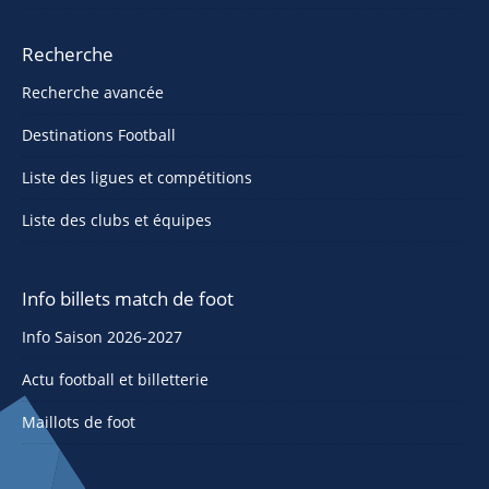
Recherche
Recherche avancée
Destinations Football
Liste des ligues et compétitions
Liste des clubs et équipes
Info billets match de foot
Info Saison 2026-2027
Actu football et billetterie
Maillots de foot