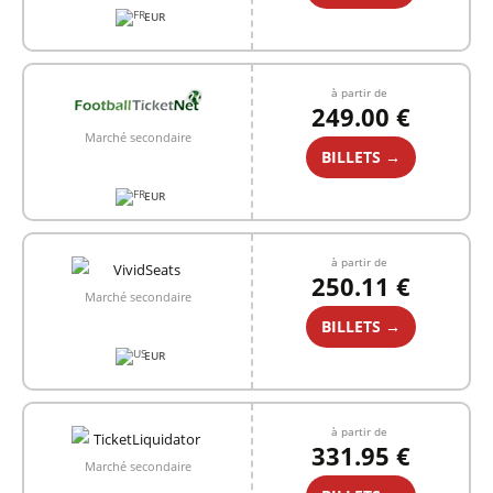
EUR
à partir de
249.00 €
Marché secondaire
BILLETS →
EUR
à partir de
250.11 €
Marché secondaire
BILLETS →
EUR
à partir de
331.95 €
Marché secondaire