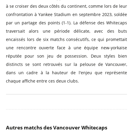
à se croiser des deux côtés du continent, comme lors de leur
confrontation à Yankee Stadium en septembre 2023, soldée
par un partage des points (1-1). La défense des Whitecaps
traversait alors une période délicate, avec des buts
encaissés lors de six matchs consécutifs, ce qui promettait
une rencontre ouverte face à une équipe new-yorkaise
réputée pour son jeu de possession. Deux styles bien
distincts se sont retrouvés sur la pelouse de Vancouver,
dans un cadre à la hauteur de l'enjeu que représente
chaque affiche entre ces deux clubs.
Autres matchs des Vancouver Whitecaps