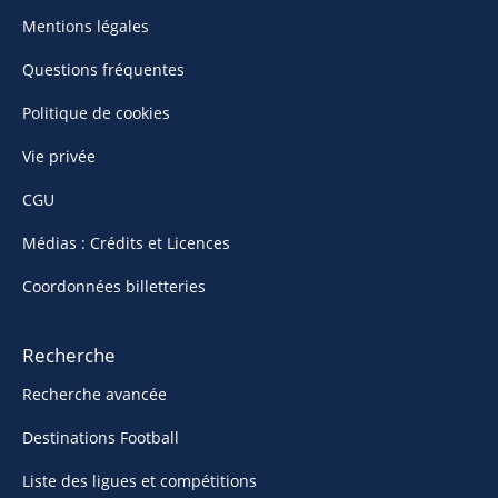
Mentions légales
Questions fréquentes
Politique de cookies
Vie privée
CGU
Médias : Crédits et Licences
Coordonnées billetteries
Recherche
Recherche avancée
Destinations Football
Liste des ligues et compétitions