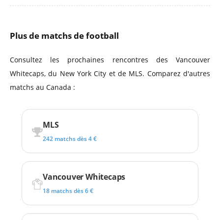
Plus de matchs de football
Consultez les prochaines rencontres des Vancouver
Whitecaps, du New York City et de MLS. Comparez d'autres
matchs au Canada :
MLS
242 matchs dès 4 €
Vancouver Whitecaps
18 matchs dès 6 €