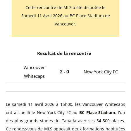
Cette rencontre de MLS a été disputée le
Samedi 11 Avril 2026 au BC Place Stadium de
Vancouver.
Résultat de la rencontre
Vancouver
2 - 0
New York City FC
Whitecaps
Le samedi 11 avril 2026 à 15h00, les Vancouver Whitecaps
ont accueilli le New York City FC au
BC Place Stadium
, l'un
des plus grands stades du Canada avec ses 54 500 places.
Ce rendez-vous de MLS opposait deux formations habituées