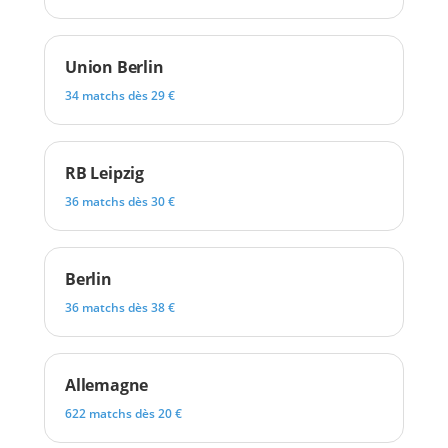
Union Berlin
34 matchs dès 29 €
RB Leipzig
36 matchs dès 30 €
Berlin
36 matchs dès 38 €
Allemagne
622 matchs dès 20 €