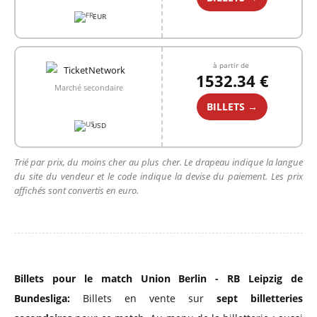
EUR
à partir de
1532.34 €
Marché secondaire
BILLETS →
USD
Trié par prix, du moins cher au plus cher. Le drapeau indique la langue
du site du vendeur et le code indique la devise du paiement. Les prix
affichés sont convertis en euro.
Billets pour le match Union Berlin - RB Leipzig de
Bundesliga:
Billets en vente sur
sept billetteries