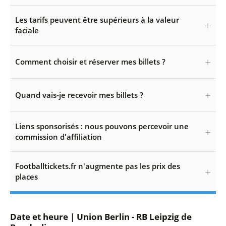
Les tarifs peuvent être supérieurs à la valeur
faciale
Comment choisir et réserver mes billets ?
Quand vais-je recevoir mes billets ?
Liens sponsorisés : nous pouvons percevoir une
commission d'affiliation
Footballtickets.fr n'augmente pas les prix des
places
Date et heure | Union Berlin - RB Leipzig de