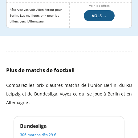
Voir les offres
Réservez vos vols Aller/Retour pour
VOLS →
Berlin. Les meilleurs prix pour les
billets vers l'Allemagne.
Plus de matchs de football
Comparez les prix d'autres matchs de l'Union Berlin, du RB
Leipzig et de Bundesliga. Voyez ce qui se joue à Berlin et en
Allemagne :
Bundesliga
306 matchs dès 29 €