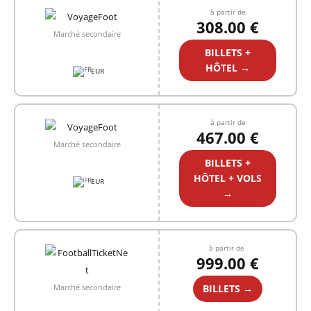
à partir de
308.00 €
Marché secondaire
BILLETS +
HÔTEL →
EUR
à partir de
467.00 €
Marché secondaire
BILLETS +
HÔTEL + VOLS
EUR
→
à partir de
999.00 €
BILLETS →
Marché secondaire