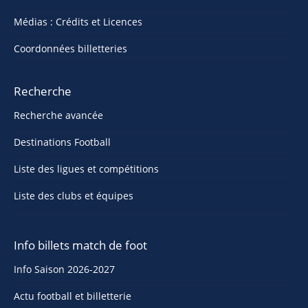
Médias : Crédits et Licences
Coordonnées billetteries
Recherche
Recherche avancée
Destinations Football
Liste des ligues et compétitions
Liste des clubs et équipes
Info billets match de foot
Info Saison 2026-2027
Actu football et billetterie