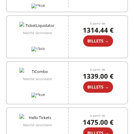
EUR
à partir de
1314.44 €
Marché secondaire
BILLETS →
USD
à partir de
1339.00 €
Marché secondaire
BILLETS →
EUR
à partir de
1475.00 €
Marché secondaire
BILLETS →