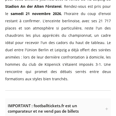
Stadion An der Alten Försterei
. Rendez-vous est pris pour
le
samedi 21 novembre 2026
, l'horaire du coup d'envoi
restant à confirmer. L'enceinte berlinoise, avec ses 21 717
places et son atmosphère si particulière, reste l'un des
chaudrons les plus appréciés du championnat, un cadre
idéal pour recevoir l'un des cadors du haut de tableau. Le
duel entre l'Union Berlin et Leipzig a déjà offert des soirées
animées : lors de leur dernière confrontation à domicile, les
hommes du club de Köpenick s'étaient imposés 3-1. Une
rencontre qui promet des débats serrés entre deux
formations aux styles bien tranchés.
IMPORTANT : footballtickets.fr est un
comparateur et ne vend pas de billets