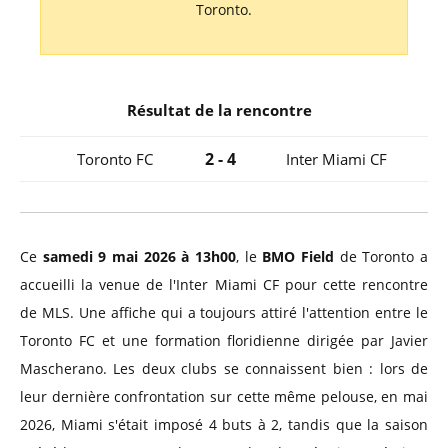
Toronto.
Résultat de la rencontre
2 - 4
Toronto FC
Inter Miami CF
Ce
samedi 9 mai 2026 à 13h00
, le
BMO Field
de Toronto a
accueilli la venue de l'Inter Miami CF pour cette rencontre
de MLS. Une affiche qui a toujours attiré l'attention entre le
Toronto FC et une formation floridienne dirigée par Javier
Mascherano. Les deux clubs se connaissent bien : lors de
leur dernière confrontation sur cette même pelouse, en mai
2026, Miami s'était imposé 4 buts à 2, tandis que la saison