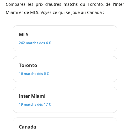
Comparez les prix d'autres matchs du Toronto, de l'Inter
Miami et de MLS. Voyez ce qui se joue au Canada :
MLS
242 matchs dès 4 €
Toronto
16 matchs dès 6 €
Inter Miami
19 matchs dès 17 €
Canada