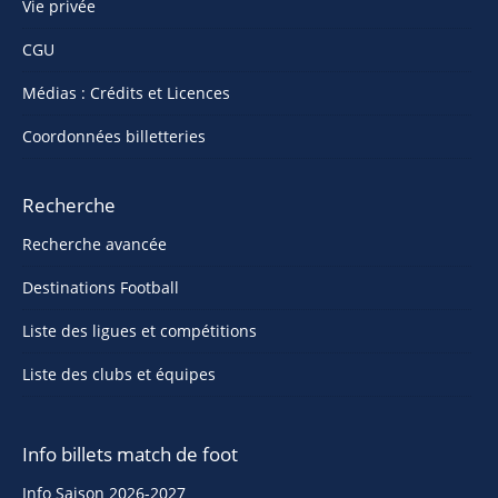
Vie privée
CGU
Médias : Crédits et Licences
Coordonnées billetteries
Recherche
Recherche avancée
Destinations Football
Liste des ligues et compétitions
Liste des clubs et équipes
Info billets match de foot
Info Saison 2026-2027