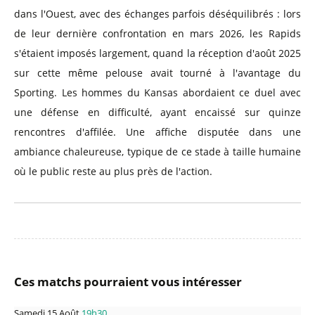
dans l'Ouest, avec des échanges parfois déséquilibrés : lors
de leur dernière confrontation en mars 2026, les Rapids
s'étaient imposés largement, quand la réception d'août 2025
sur cette même pelouse avait tourné à l'avantage du
Sporting. Les hommes du Kansas abordaient ce duel avec
une défense en difficulté, ayant encaissé sur quinze
rencontres d'affilée. Une affiche disputée dans une
ambiance chaleureuse, typique de ce stade à taille humaine
où le public reste au plus près de l'action.
Ces matchs pourraient vous intéresser
Samedi 15 Août
19h30