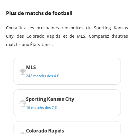
Plus de matchs de football
Consultez les prochaines rencontres du Sporting Kansas
City, des Colorado Rapids et de MLS. Comparez d'autres
matchs aux États-Unis :
MLS
242 matchs dès 4 €
Sporting Kansas City
16 matchs dès 7 €
Colorado Rapids