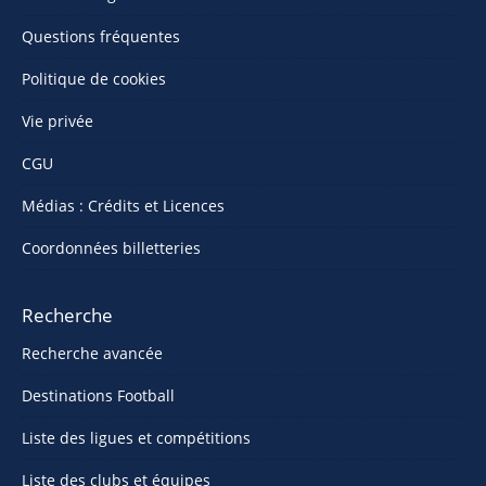
Questions fréquentes
Politique de cookies
Vie privée
CGU
Médias : Crédits et Licences
Coordonnées billetteries
Recherche
Recherche avancée
Destinations Football
Liste des ligues et compétitions
Liste des clubs et équipes