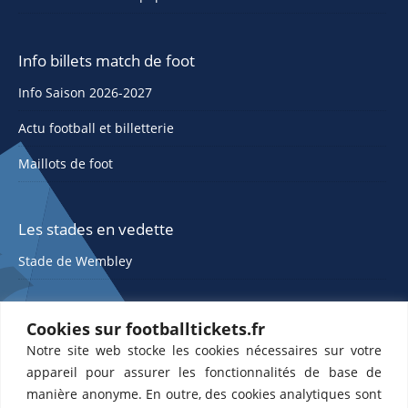
Info billets match de foot
Info Saison 2026-2027
Actu football et billetterie
Maillots de foot
Les stades en vedette
Stade de Wembley
Cookies sur footballtickets.fr
Notre site web stocke les cookies nécessaires sur votre
appareil pour assurer les fonctionnalités de base de
manière anonyme. En outre, des cookies analytiques sont