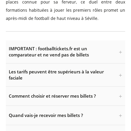
places connue pour sa ferveur, ce duel entre deux
formations habituées à jouer les premiers rôles promet un
après-midi de football de haut niveau à Séville.
IMPORTANT : footballtickets.fr est un
comparateur et ne vend pas de billets
Les tarifs peuvent être supérieurs à la valeur
faciale
Comment choisir et réserver mes billets ?
Quand vais-je recevoir mes billets ?