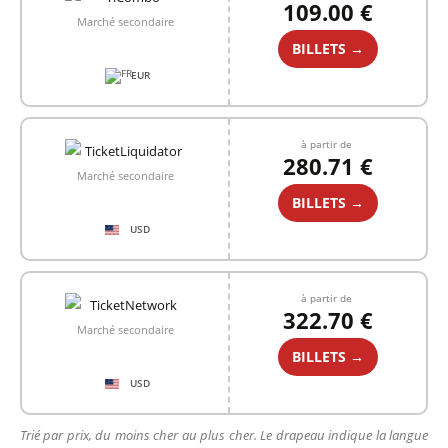
109.00 €
Marché secondaire
BILLETS →
EUR
à partir de
280.71 €
Marché secondaire
BILLETS →
USD
à partir de
322.70 €
Marché secondaire
BILLETS →
USD
Trié par prix, du moins cher au plus cher. Le drapeau indique la langue