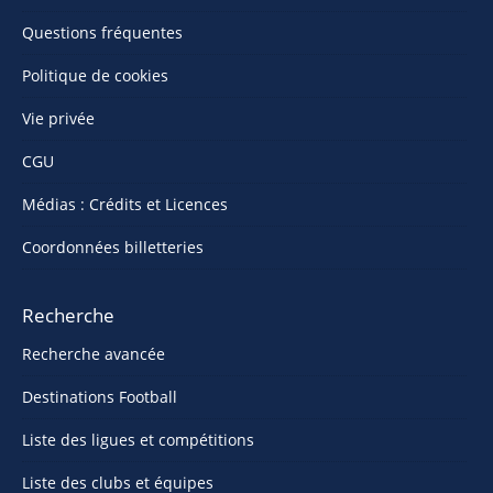
Questions fréquentes
Politique de cookies
Vie privée
CGU
Médias : Crédits et Licences
Coordonnées billetteries
Recherche
Recherche avancée
Destinations Football
Liste des ligues et compétitions
Liste des clubs et équipes