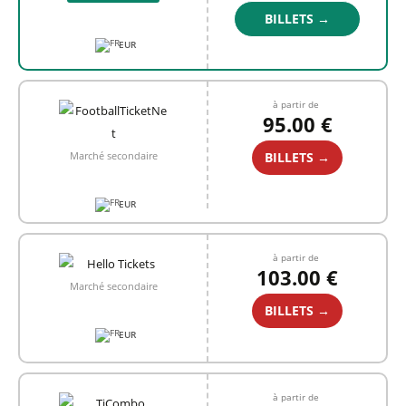
BILLETS →
EUR
à partir de
95.00 €
BILLETS →
Marché secondaire
EUR
à partir de
103.00 €
Marché secondaire
BILLETS →
EUR
à partir de