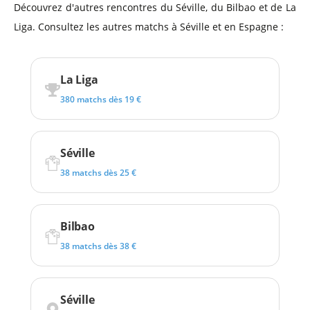
Découvrez d'autres rencontres du Séville, du Bilbao et de La
Liga. Consultez les autres matchs à Séville et en Espagne :
La Liga
380 matchs dès 19 €
Séville
38 matchs dès 25 €
Bilbao
38 matchs dès 38 €
Séville