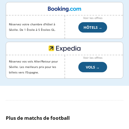
Voir les offres
Réservez votre chambre d'hôtel à
HÔTELS →
Séville. De 1 Étoile à 5 Étoiles GL.
Voir les offres
Réservez vos vols Aller/Retour pour
VOLS →
Séville. Les meilleurs prix pour les
billets vers l'Espagne.
Plus de matchs de football