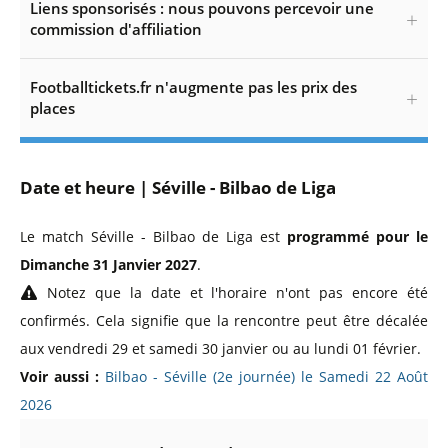
Liens sponsorisés : nous pouvons percevoir une
commission d'affiliation
Footballtickets.fr n'augmente pas les prix des
places
Date et heure | Séville - Bilbao de Liga
Le match Séville - Bilbao de Liga est
programmé pour le
Dimanche 31 Janvier 2027
.
Notez que la date et l'horaire n'ont pas encore été
confirmés. Cela signifie que la rencontre peut être décalée
aux vendredi 29 et samedi 30 janvier ou au lundi 01 février.
Voir aussi :
Bilbao - Séville (2e journée) le Samedi 22 Août
2026