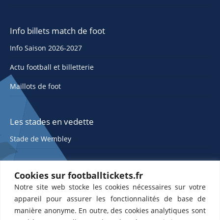
Info billets match de foot
Info Saison 2026-2027
Actu football et billetterie
Maillots de foot
Les stades en vedette
Stade de Wembley
Cookies sur footballtickets.fr
Notre site web stocke les cookies nécessaires sur votre
appareil pour assurer les fonctionnalités de base de
manière anonyme. En outre, des cookies analytiques sont