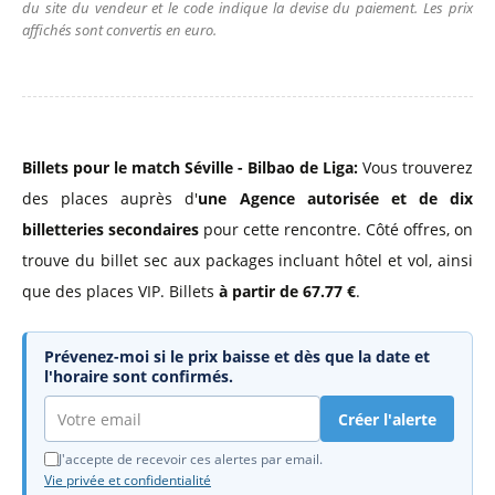
du site du vendeur et le code indique la devise du paiement. Les prix
affichés sont convertis en euro.
Billets pour le match Séville - Bilbao de Liga:
Vous trouverez
des places auprès d'
une Agence autorisée
et de dix
billetteries secondaires
pour cette rencontre. Côté offres, on
trouve du billet sec aux packages incluant hôtel et vol, ainsi
que des places VIP. Billets
à partir de 67.77 €
.
Prévenez-moi si le prix baisse et dès que la date et
l'horaire sont confirmés.
Créer l'alerte
J'accepte de recevoir ces alertes par email.
Vie privée et confidentialité