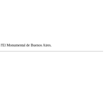
 l'El Monumental de Buenos Aires.