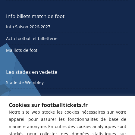
Info billets match de foot
Info Saison 2026-2027
Actu football et billetterie
Maillots de foot
Les stades en vedette
Stade de Wembley
Cookies sur footballtickets.fr
Notre site web stocke les cookies nécessaires sur votre
appareil pour assurer les fonctionnalités de base de
manière anonyme. En outre, des cookies analytiques sont
stockés pour collecter des données statistiques sur