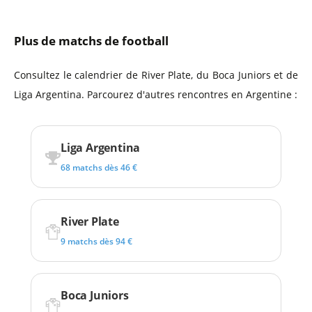
Plus de matchs de football
Consultez le calendrier de River Plate, du Boca Juniors et de
Liga Argentina. Parcourez d'autres rencontres en Argentine :
Liga Argentina
68 matchs dès 46 €
River Plate
9 matchs dès 94 €
Boca Juniors