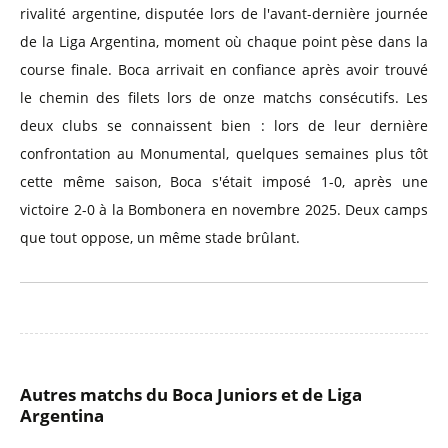
rivalité argentine, disputée lors de l'avant-dernière journée
de la Liga Argentina, moment où chaque point pèse dans la
course finale. Boca arrivait en confiance après avoir trouvé
le chemin des filets lors de onze matchs consécutifs. Les
deux clubs se connaissent bien : lors de leur dernière
confrontation au Monumental, quelques semaines plus tôt
cette même saison, Boca s'était imposé 1-0, après une
victoire 2-0 à la Bombonera en novembre 2025. Deux camps
que tout oppose, un même stade brûlant.
Autres matchs du Boca Juniors et de Liga
Argentina