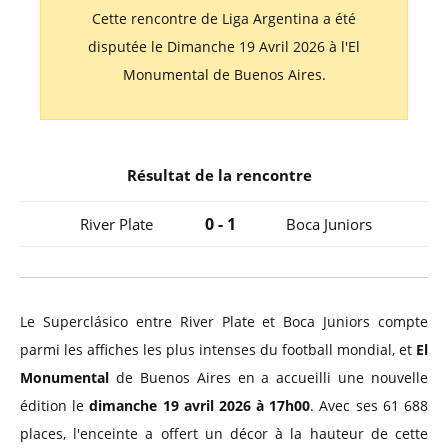
Cette rencontre de Liga Argentina a été
disputée le Dimanche 19 Avril 2026 à l'El
Monumental de Buenos Aires.
Résultat de la rencontre
0 - 1
River Plate
Boca Juniors
Le Superclásico entre River Plate et Boca Juniors compte
parmi les affiches les plus intenses du football mondial, et
El
Monumental
de Buenos Aires en a accueilli une nouvelle
édition le
dimanche 19 avril 2026 à 17h00
. Avec ses 61 688
places, l'enceinte a offert un décor à la hauteur de cette