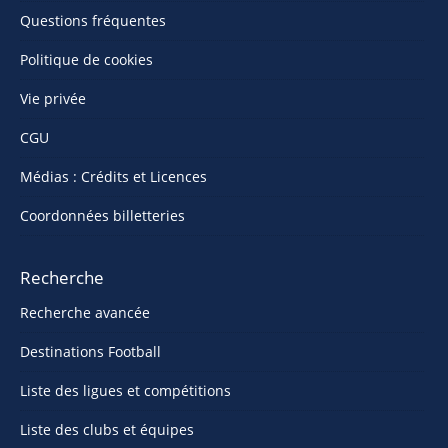
Questions fréquentes
Politique de cookies
Vie privée
CGU
Médias : Crédits et Licences
Coordonnées billetteries
Recherche
Recherche avancée
Destinations Football
Liste des ligues et compétitions
Liste des clubs et équipes