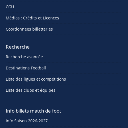
CGU
Médias : Crédits et Licences
Coordonnées billetteries
Recherche
Recherche avancée
Destinations Football
Liste des ligues et compétitions
Liste des clubs et équipes
Info billets match de foot
Info Saison 2026-2027