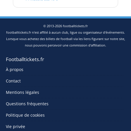
© 2013-2026 footballtickets.fr
footballtickets.fr n'est affilié à aucun club, ligue ou organisateur d'événements.
Lorsque vous achetez des billets de football via les liens figurant sur notre site,
nous pouvons percevoir une commission d'affiliation.
Footballtickets.fr
À propos
Contact
Mentions légales
Questions fréquentes
Politique de cookies
Vie privée