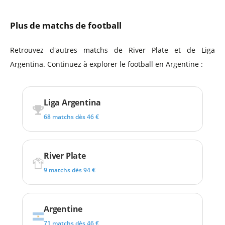
Plus de matchs de football
Retrouvez d'autres matchs de River Plate et de Liga
Argentina. Continuez à explorer le football en Argentine :
Liga Argentina
68 matchs dès 46 €
River Plate
9 matchs dès 94 €
Argentine
71 matchs dès 46 €