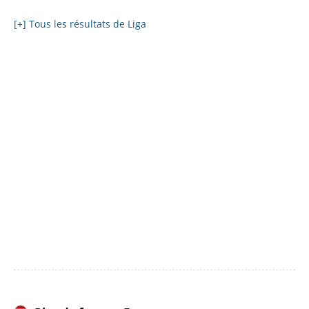
[+] Tous les résultats de Liga