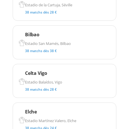
Estadio de la Cartuja, Séville
38 matchs dès 28 €
Bilbao
Estadio San Mamés, Bilbao
38 matchs dès 38 €
Celta Vigo
Estadio Balaídos, Vigo
38 matchs dès 28 €
Elche
Estadio Martínez Valero, Elche
38 matchs dès 24 €