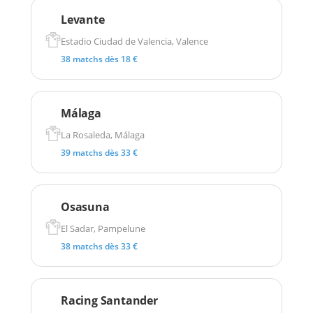
Levante
Estadio Ciudad de Valencia, Valence
38 matchs dès 18 €
Málaga
La Rosaleda, Málaga
39 matchs dès 33 €
Osasuna
El Sadar, Pampelune
38 matchs dès 33 €
Racing Santander