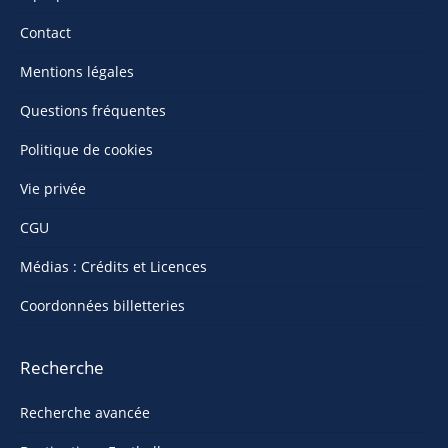
Contact
Mentions légales
Questions fréquentes
Politique de cookies
Vie privée
CGU
Médias : Crédits et Licences
Coordonnées billetteries
Recherche
Recherche avancée