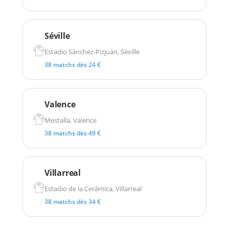
Séville
Estadio Sánchez-Pizjuán, Séville
38 matchs dès 24 €
Valence
Mestalla, Valence
38 matchs dès 49 €
Villarreal
Estadio de la Cerámica, Villarreal
38 matchs dès 34 €