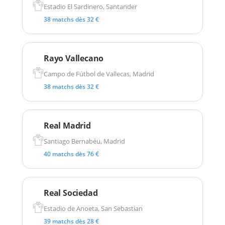
Estadio El Sardinero, Santander
38 matchs dès 32 €
Rayo Vallecano
Campo de Fútbol de Vallecas, Madrid
38 matchs dès 32 €
Real Madrid
Santiago Bernabéu, Madrid
40 matchs dès 76 €
Real Sociedad
Estadio de Anoeta, San Sebastian
39 matchs dès 28 €