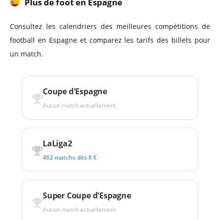
Plus de foot en Espagne
Consultez les calendriers des meilleures compétitions de
football en Espagne et comparez les tarifs des billets pour
un match.
Coupe d'Espagne
Aucun match actuellement
LaLiga2
462 matchs dès 8 €
Super Coupe d'Espagne
Aucun match actuellement