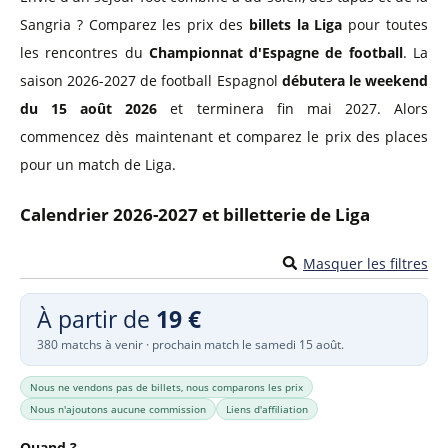
Sangria ? Comparez les prix des
billets la Liga
pour toutes
les rencontres du
Championnat d'Espagne de football
. La
saison 2026-2027 de football Espagnol
débutera le weekend
du 15 août 2026
et terminera fin mai 2027. Alors
commencez dès maintenant et comparez le prix des places
pour un match de Liga.
Calendrier 2026-2027 et billetterie de Liga
Masquer les filtres
À partir de
19 €
380 matchs à venir · prochain match le samedi 15 août.
Nous ne vendons pas de billets, nous comparons les prix
Nous n'ajoutons aucune commission
Liens d'affiliation
Quand ?