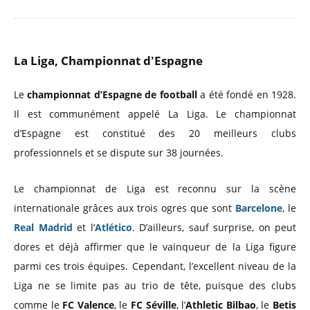
La Liga, Championnat d'Espagne
Le
championnat d’Espagne de football
a été fondé en 1928.
Il est communément appelé La Liga. Le championnat
d’Espagne est constitué des 20 meilleurs clubs
professionnels et se dispute sur 38 journées.
Le championnat de Liga est reconnu sur la scène
internationale grâces aux trois ogres que sont
Barcelone
, le
Real Madrid
et l’
Atlético
. D’ailleurs, sauf surprise, on peut
dores et déjà affirmer que le vainqueur de la Liga figure
parmi ces trois équipes. Cependant, l’excellent niveau de la
Liga ne se limite pas au trio de tête, puisque des clubs
comme le
FC Valence
, le
FC Séville
, l’
Athletic Bilbao
, le
Betis