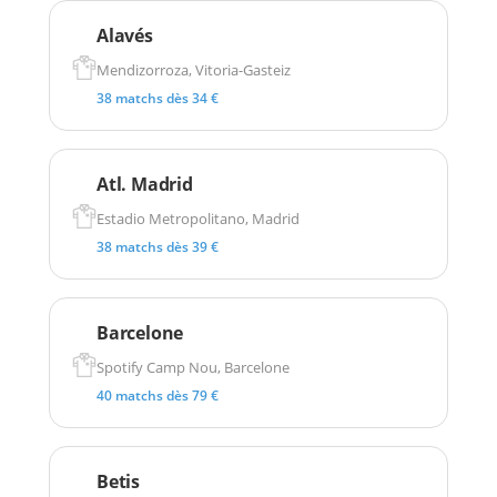
Alavés
Mendizorroza, Vitoria-Gasteiz
38 matchs dès 34 €
Atl. Madrid
Estadio Metropolitano, Madrid
38 matchs dès 39 €
Barcelone
Spotify Camp Nou, Barcelone
40 matchs dès 79 €
Betis