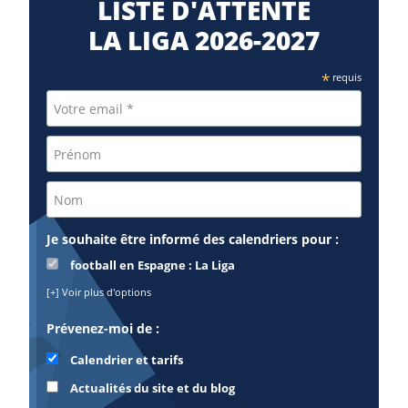
LISTE D'ATTENTE
LA LIGA 2026-2027
*
requis
Je souhaite être informé des calendriers pour :
football en Espagne : La Liga
[+] Voir plus d'options
Prévenez-moi de :
Calendrier et tarifs
Actualités du site et du blog