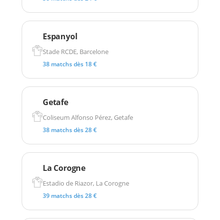
Espanyol
Stade RCDE, Barcelone
38 matchs dès 18 €
Getafe
Coliseum Alfonso Pérez, Getafe
38 matchs dès 28 €
La Corogne
Estadio de Riazor, La Corogne
39 matchs dès 28 €