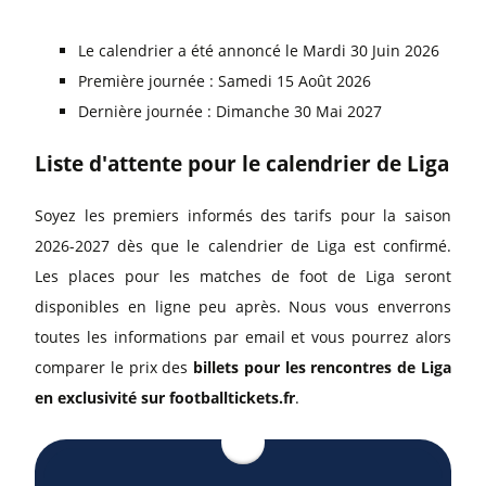
Le calendrier a été annoncé le Mardi 30 Juin 2026
Première journée : Samedi 15 Août 2026
Dernière journée : Dimanche 30 Mai 2027
Liste d'attente pour le calendrier de Liga
Soyez les premiers informés des tarifs pour la saison
2026-2027 dès que le calendrier de Liga est confirmé.
Les places pour les matches de foot de Liga seront
disponibles en ligne peu après. Nous vous enverrons
toutes les informations par email et vous pourrez alors
comparer le prix des
billets pour les rencontres de Liga
en exclusivité sur footballtickets.fr
.