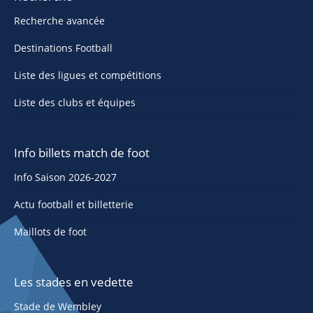
Recherche avancée
Destinations Football
Liste des ligues et compétitions
Liste des clubs et équipes
Info billets match de foot
Info Saison 2026-2027
Actu football et billetterie
Maillots de foot
Les stades en vedette
Stade de Wembley