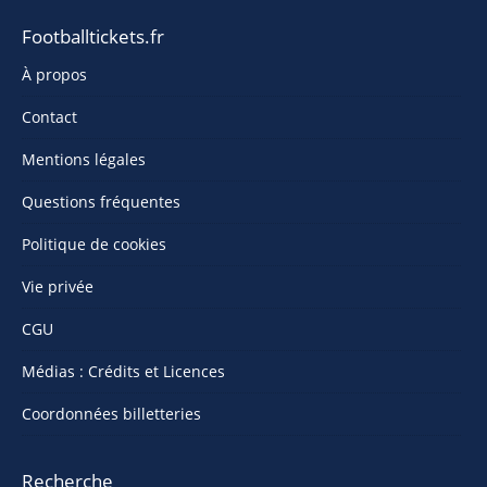
Footballtickets.fr
À propos
Contact
Mentions légales
Questions fréquentes
Politique de cookies
Vie privée
CGU
Médias : Crédits et Licences
Coordonnées billetteries
Recherche