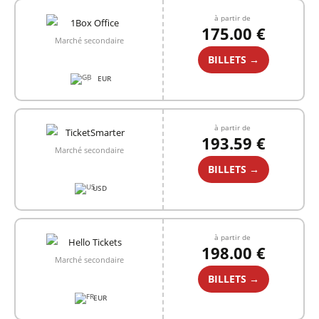
à partir de
175.00 €
Marché secondaire
BILLETS →
EUR
+1
à partir de
193.59 €
Marché secondaire
BILLETS →
USD
à partir de
198.00 €
Marché secondaire
BILLETS →
EUR