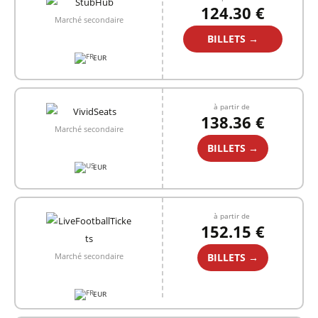
124.30 €
Marché secondaire
BILLETS →
EUR
à partir de
138.36 €
Marché secondaire
BILLETS →
EUR
à partir de
152.15 €
BILLETS →
Marché secondaire
EUR