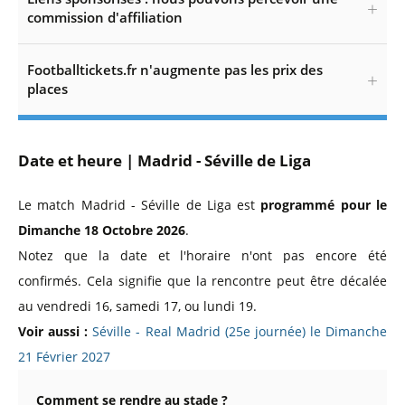
commission d'affiliation
Footballtickets.fr n'augmente pas les prix des
places
Date et heure | Madrid - Séville de Liga
Le match Madrid - Séville de Liga est
programmé pour le
Dimanche 18 Octobre 2026
.
Notez que la date et l'horaire n'ont pas encore été
confirmés. Cela signifie que la rencontre peut être décalée
au vendredi 16, samedi 17, ou lundi 19.
Voir aussi :
Séville - Real Madrid (25e journée) le Dimanche
21 Février 2027
Comment se rendre au stade ?