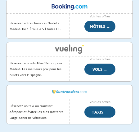
Voir les offres
Réservez votre chambre d'hôtel à
HÔTELS →
Madrid. De 1 Étoile à 5 Étoiles GL.
Voir les offres
Réservez vos vols Aller/Retour pour
VOLS →
Madrid. Les meilleurs prix pour les
billets vers l'Espagne.
Voir les offres
Réservez un taxi ou transfert
TAXIS →
aéroport et évitez les files d'attente.
Large panel de véhicules.