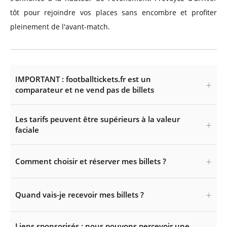
tôt pour rejoindre vos places sans encombre et profiter
pleinement de l'avant-match.
IMPORTANT : footballtickets.fr est un
comparateur et ne vend pas de billets
Les tarifs peuvent être supérieurs à la valeur
faciale
Comment choisir et réserver mes billets ?
Quand vais-je recevoir mes billets ?
Liens sponsorisés : nous pouvons percevoir une