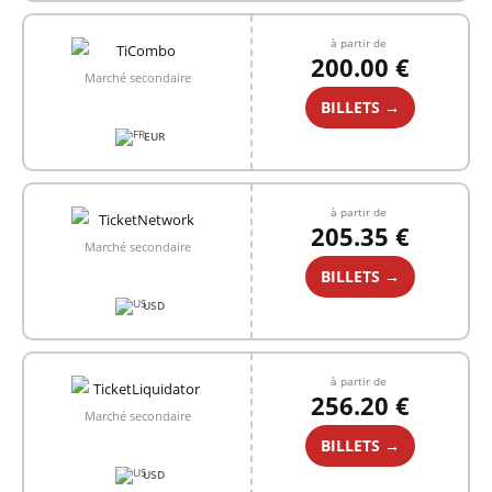
à partir de
200.00 €
Marché secondaire
BILLETS →
EUR
à partir de
205.35 €
Marché secondaire
BILLETS →
USD
à partir de
256.20 €
Marché secondaire
BILLETS →
USD