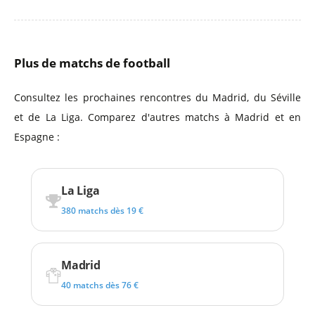
Plus de matchs de football
Consultez les prochaines rencontres du Madrid, du Séville
et de La Liga. Comparez d'autres matchs à Madrid et en
Espagne :
La Liga
380 matchs dès 19 €
Madrid
40 matchs dès 76 €