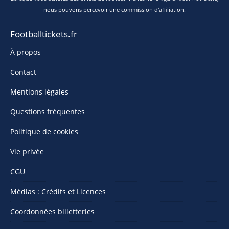
nous pouvons percevoir une commission d'affiliation.
Footballtickets.fr
À propos
Contact
Mentions légales
Questions fréquentes
Politique de cookies
Vie privée
CGU
Médias : Crédits et Licences
Coordonnées billetteries