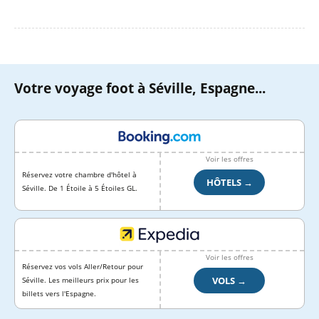
Votre voyage foot à Séville, Espagne...
Voir les offres
Réservez votre chambre d'hôtel à
HÔTELS →
Séville. De 1 Étoile à 5 Étoiles GL.
Voir les offres
Réservez vos vols Aller/Retour pour
VOLS →
Séville. Les meilleurs prix pour les
billets vers l'Espagne.