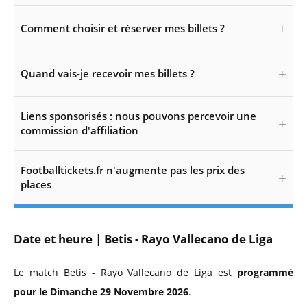
Comment choisir et réserver mes billets ?
Quand vais-je recevoir mes billets ?
Liens sponsorisés : nous pouvons percevoir une
commission d'affiliation
Footballtickets.fr n'augmente pas les prix des
places
Date et heure | Betis - Rayo Vallecano de Liga
Le match Betis - Rayo Vallecano de Liga est
programmé
pour le Dimanche 29 Novembre 2026
.