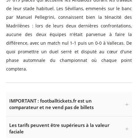
de leur stade habituel. Les Sévillans, emmenés sur le banc
par Manuel Pellegrini, connaissent bien la ténacité des
Madrilènes : lors de leurs deux dernières confrontations,
aucune des deux équipes n'était parvenue à faire la
différence, avec un match nul 1-1 puis un 0-0 à Vallecas. De
quoi promettre un duel serré et disputé au cœur d'une
phase automnale du championnat où chaque point
comptera.
IMPORTANT : footballtickets.fr est un
comparateur et ne vend pas de billets
Les tarifs peuvent être supérieurs à la valeur
faciale