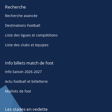
Recherche
Recherche avancée
Destinations Football
Liste des ligues et compétitions
Liste des clubs et équipes
Info billets match de foot
Info Saison 2026-2027
Actu football et billetterie
Maillots de foot
Les stades en vedette