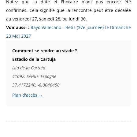
Notez que la date et l'horaire n'ont pas encore été
confirmés. Cela signifie que la rencontre peut être décalée
au vendredi 27, samedi 28, ou lundi 30.
Voir aussi :
Rayo Vallecano - Betis (37e journée) le Dimanche
23 Mai 2027
Comment se rendre au stade ?
Estadio de la Cartuja
Isla de la Cartuja
41092, Séville, Espagne
37.4172240, -6.0046450
Plan d'accès →