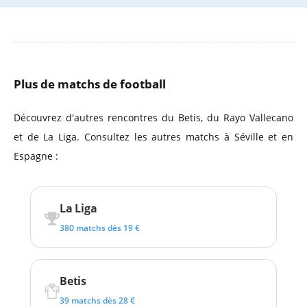
Plus de matchs de football
Découvrez d'autres rencontres du Betis, du Rayo Vallecano
et de La Liga. Consultez les autres matchs à Séville et en
Espagne :
La Liga
380 matchs dès 19 €
Betis
39 matchs dès 28 €