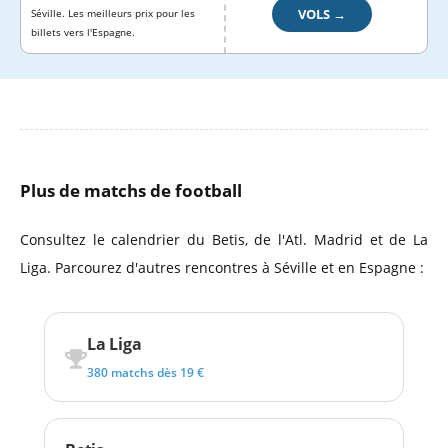
VOLS →
Séville. Les meilleurs prix pour les
billets vers l'Espagne.
Plus de matchs de football
Consultez le calendrier du Betis, de l'Atl. Madrid et de La
Liga. Parcourez d'autres rencontres à Séville et en Espagne :
La Liga
380 matchs dès 19 €