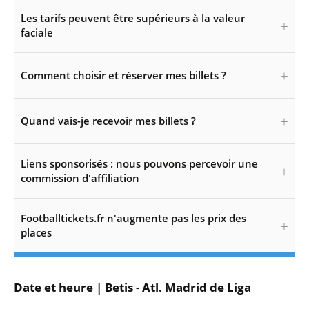
Les tarifs peuvent être supérieurs à la valeur
faciale
Comment choisir et réserver mes billets ?
Quand vais-je recevoir mes billets ?
Liens sponsorisés : nous pouvons percevoir une
commission d'affiliation
Footballtickets.fr n'augmente pas les prix des
places
Date et heure | Betis - Atl. Madrid de Liga