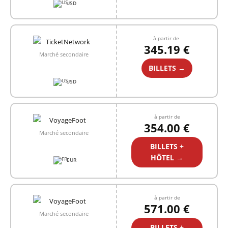
USD
à partir de
345.19 €
Marché secondaire
BILLETS →
USD
à partir de
354.00 €
Marché secondaire
BILLETS +
HÔTEL →
EUR
à partir de
571.00 €
Marché secondaire
BILLETS +