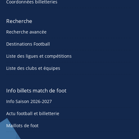
Coordonnées billetteries
Recherche
Recherche avancée
Destinations Football
Liste des ligues et compétitions
Liste des clubs et équipes
Info billets match de foot
Info Saison 2026-2027
Actu football et billetterie
Maillots de foot