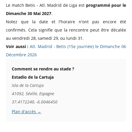
Le match Betis - Atl. Madrid de Liga est
programmé pour le
Dimanche 30 Mai 2027
.
Notez que la date et l'horaire n'ont pas encore été
confirmés. Cela signifie que la rencontre peut être décalée
au vendredi 28, samedi 29, ou lundi 31.
Voir aussi :
Atl. Madrid - Betis (15e journée) le Dimanche 06
Décembre 2026
Comment se rendre au stade ?
Estadio de la Cartuja
Isla de la Cartuja
41092, Séville, Espagne
37.4172240, -6.0046450
Plan d'accès →