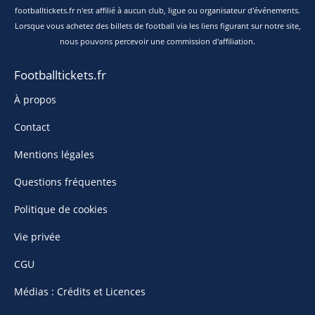
footballtickets.fr n'est affilié à aucun club, ligue ou organisateur d'événements.
Lorsque vous achetez des billets de football via les liens figurant sur notre site,
nous pouvons percevoir une commission d'affiliation.
Footballtickets.fr
À propos
Contact
Mentions légales
Questions fréquentes
Politique de cookies
Vie privée
CGU
Médias : Crédits et Licences