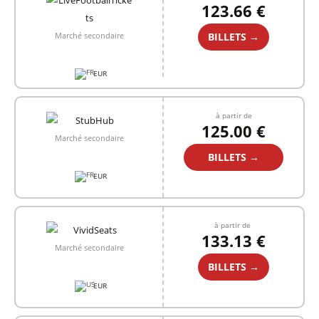
123.66 €
BILLETS →
Marché secondaire
EUR
à partir de
125.00 €
Marché secondaire
BILLETS →
EUR
à partir de
133.13 €
Marché secondaire
BILLETS →
EUR