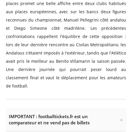
places promet une belle affiche entre deux clubs habitués
aux places européennes, avec sur les bancs deux figures
reconnues du championnat, Manuel Pellegrini côté andalou
et Diego Simeone côté madrilène. Les précédentes
confrontations rappellent l'équilibre de cette opposition :
lors de leur dernière rencontre au Civitas Metropolitano, les
Andalous s'étaient imposés à l'extérieur, tandis que l'Atlético
avait pris le meilleur au Benito Villamarin la saison passée.
Une dernière journée qui pourrait peser lourd au
classement final et vaut le déplacement pour les amateurs
de football.
IMPORTANT : footballtickets.fr est un
comparateur et ne vend pas de billets