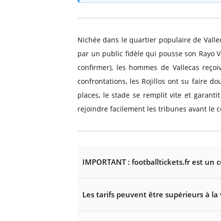
Nichée dans le quartier populaire de Valle
par un public fidèle qui pousse son Rayo V
confirmer), les hommes de Vallecas reçoi
confrontations, les Rojillos ont su faire 
places, le stade se remplit vite et garan
rejoindre facilement les tribunes avant le 
IMPORTANT : footballtickets.fr est un 
Les tarifs peuvent être supérieurs à la 