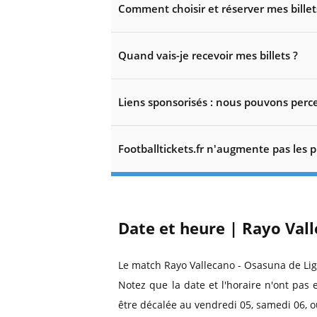
Comment choisir et réserver mes billet
Quand vais-je recevoir mes billets ?
Liens sponsorisés : nous pouvons perce
Footballtickets.fr n'augmente pas les p
Date et heure | Rayo Vall
Le match Rayo Vallecano - Osasuna de Li
Notez que la date et l'horaire n'ont pas 
être décalée au vendredi 05, samedi 06, o