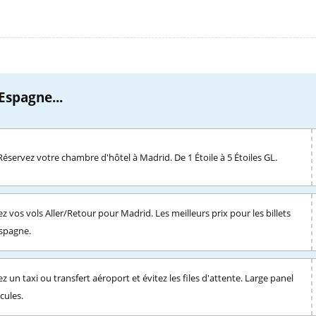
Espagne...
Réservez votre chambre d'hôtel à Madrid. De 1 Étoile à 5 Étoiles GL.
z vos vols Aller/Retour pour Madrid. Les meilleurs prix pour les billets
Espagne.
z un taxi ou transfert aéroport et évitez les files d'attente. Large panel
cules.