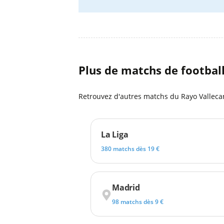
Plus de matchs de footbal
Retrouvez d'autres matchs du Rayo Vallecan
La Liga
380 matchs dès 19 €
Madrid
98 matchs dès 9 €