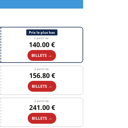
Prix le plus bas
à partir de
140.00 €
BILLETS →
à partir de
156.80 €
BILLETS →
à partir de
241.00 €
BILLETS →