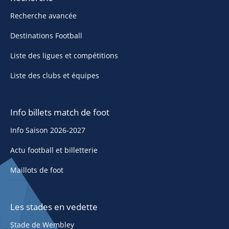
Recherche avancée
Destinations Football
Liste des ligues et compétitions
Liste des clubs et équipes
Info billets match de foot
Info Saison 2026-2027
Actu football et billetterie
Maillots de foot
Les stades en vedette
Stade de Wembley