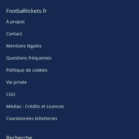
Footballtickets.fr
À propos
Contact
Mentions légales
Questions fréquentes
Politique de cookies
Vie privée
CGU
Médias : Crédits et Licences
Coordonnées billetteries
Recherche