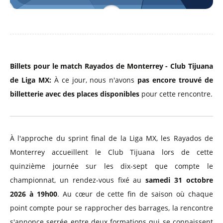
Billets pour le match Rayados de Monterrey - Club Tijuana
de Liga MX:
À ce jour, nous n'avons
pas encore trouvé de
billetterie avec des places disponibles
pour cette rencontre.
À l'approche du sprint final de la Liga MX, les Rayados de
Monterrey accueillent le Club Tijuana lors de cette
quinzième journée sur les dix-sept que compte le
championnat, un rendez-vous fixé au
samedi 31 octobre
2026 à 19h00
. Au cœur de cette fin de saison où chaque
point compte pour se rapprocher des barrages, la rencontre
s'annonce serrée entre deux formations qui se connaissent