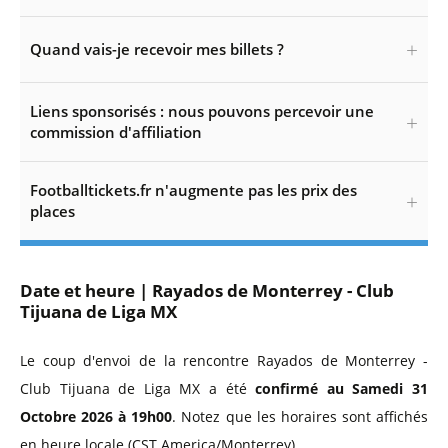
Quand vais-je recevoir mes billets ?
Liens sponsorisés : nous pouvons percevoir une
commission d'affiliation
Footballtickets.fr n'augmente pas les prix des
places
Date et heure | Rayados de Monterrey - Club
Tijuana de Liga MX
Le coup d'envoi de la rencontre Rayados de Monterrey -
Club Tijuana de Liga MX a été
confirmé au Samedi 31
Octobre 2026 à 19h00
. Notez que les horaires sont affichés
en heure locale (CST America/Monterrey).