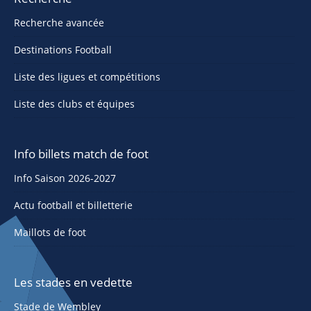
Recherche avancée
Destinations Football
Liste des ligues et compétitions
Liste des clubs et équipes
Info billets match de foot
Info Saison 2026-2027
Actu football et billetterie
Maillots de foot
Les stades en vedette
Stade de Wembley