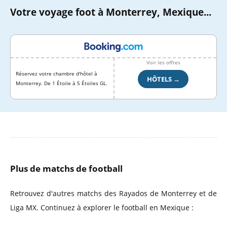
Votre voyage foot à Monterrey, Mexique...
Voir les offres
Réservez votre chambre d'hôtel à
HÔTELS →
Monterrey. De 1 Étoile à 5 Étoiles GL.
Plus de matchs de football
Retrouvez d'autres matchs des Rayados de Monterrey et de
Liga MX. Continuez à explorer le football en Mexique :