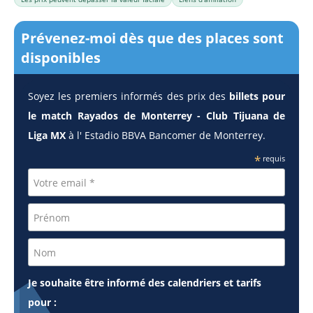
Prévenez-moi dès que des places sont
disponibles
Soyez les premiers informés des prix des
billets pour
le match Rayados de Monterrey - Club Tijuana de
Liga MX
à l' Estadio BBVA Bancomer de Monterrey.
*
requis
Je souhaite être informé des calendriers et tarifs
pour :