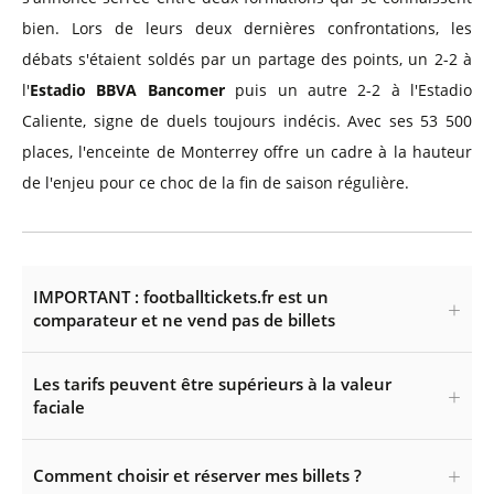
bien. Lors de leurs deux dernières confrontations, les
débats s'étaient soldés par un partage des points, un 2-2 à
l'
Estadio BBVA Bancomer
puis un autre 2-2 à l'Estadio
Caliente, signe de duels toujours indécis. Avec ses 53 500
places, l'enceinte de Monterrey offre un cadre à la hauteur
de l'enjeu pour ce choc de la fin de saison régulière.
IMPORTANT : footballtickets.fr est un
comparateur et ne vend pas de billets
Les tarifs peuvent être supérieurs à la valeur
faciale
Comment choisir et réserver mes billets ?