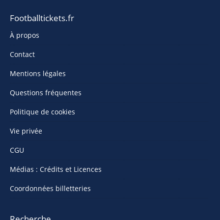
Footballtickets.fr
À propos
Contact
Mentions légales
Questions fréquentes
Politique de cookies
Vie privée
CGU
Médias : Crédits et Licences
Coordonnées billetteries
Recherche