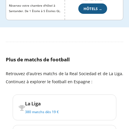
Réservez votre chambre d'hôtel à
HÔTELS →
Santander. De 1 Étoile à 5 Étoiles GL.
Plus de matchs de football
Retrouvez d'autres matchs de la Real Sociedad et de La Liga.
Continuez à explorer le football en Espagne :
La Liga
380 matchs dès 19 €