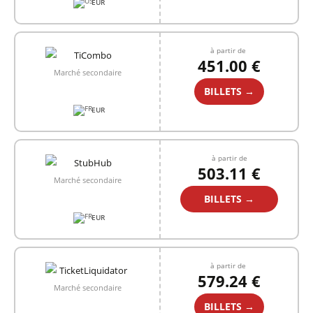
EUR
à partir de
451.00 €
Marché secondaire
BILLETS →
EUR
à partir de
503.11 €
Marché secondaire
BILLETS →
EUR
à partir de
579.24 €
Marché secondaire
BILLETS →