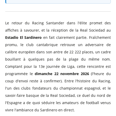
Le retour du Racing Santander dans l'élite promet des
affiches à savourer, et la réception de la Real Sociedad au
Estadio El Sardinero
en fait clairement partie. Fraîchement
promu, le club cantabrique retrouve un adversaire de
calibre européen dans son antre de 22 222 places, un cadre
bouillant à quelques pas de la plage du même nom.
Comptant pour la 13e journée de Liga, cette rencontre est
programmée le
dimanche 22 novembre 2026
(l'heure du
coup d'envoi reste à confirmer). Entre l'histoire du Racing,
l'un des clubs fondateurs du championnat espagnol, et le
savoir-faire basque de la Real Sociedad, ce duel du nord de
l'Espagne a de quoi séduire les amateurs de football venus
vivre l'ambiance du Sardinero en direct.