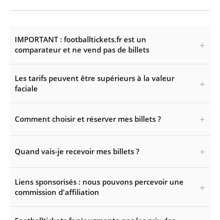
IMPORTANT : footballtickets.fr est un
comparateur et ne vend pas de billets
Les tarifs peuvent être supérieurs à la valeur
faciale
Comment choisir et réserver mes billets ?
Quand vais-je recevoir mes billets ?
Liens sponsorisés : nous pouvons percevoir une
commission d'affiliation