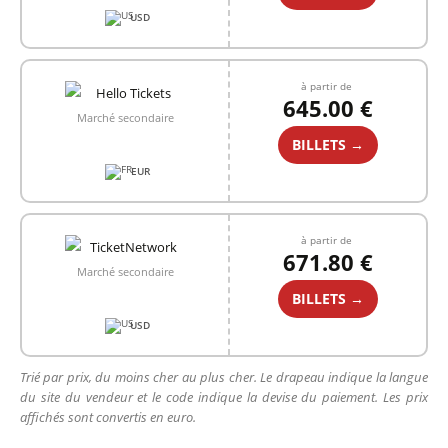
USD
à partir de
645.00 €
Marché secondaire
BILLETS →
EUR
à partir de
671.80 €
Marché secondaire
BILLETS →
USD
Trié par prix, du moins cher au plus cher. Le drapeau indique la langue
du site du vendeur et le code indique la devise du paiement. Les prix
affichés sont convertis en euro.