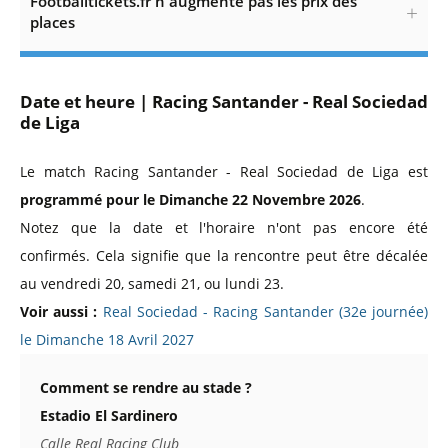
Footballtickets.fr n'augmente pas les prix des
places
Date et heure | Racing Santander - Real Sociedad
de Liga
Le match Racing Santander - Real Sociedad de Liga est
programmé pour le Dimanche 22 Novembre 2026
.
Notez que la date et l'horaire n'ont pas encore été
confirmés. Cela signifie que la rencontre peut être décalée
au vendredi 20, samedi 21, ou lundi 23.
Voir aussi :
Real Sociedad - Racing Santander (32e journée)
le Dimanche 18 Avril 2027
Comment se rendre au stade ?
Estadio El Sardinero
Calle Real Racing Club