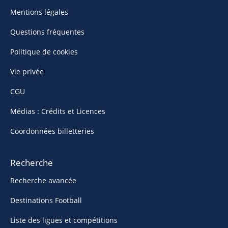
Mentions légales
Questions fréquentes
Politique de cookies
Vie privée
CGU
Médias : Crédits et Licences
Coordonnées billetteries
Recherche
Recherche avancée
Destinations Football
Liste des ligues et compétitions