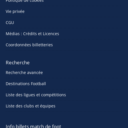
Politique de cookies
Vie privée
CGU
Médias : Crédits et Licences
Coordonnées billetteries
Recherche
Recherche avancée
Destinations Football
Liste des ligues et compétitions
Liste des clubs et équipes
Info billets match de foot