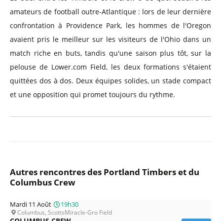
amateurs de football outre-Atlantique : lors de leur dernière
confrontation à Providence Park, les hommes de l'Oregon
avaient pris le meilleur sur les visiteurs de l'Ohio dans un
match riche en buts, tandis qu'une saison plus tôt, sur la
pelouse de Lower.com Field, les deux formations s'étaient
quittées dos à dos. Deux équipes solides, un stade compact
et une opposition qui promet toujours du rythme.
Autres rencontres des Portland Timbers et du
Columbus Crew
Mardi 11 Août
19h30
Columbus, ScottsMiracle-Gro Field
COLUMBUS CREW -