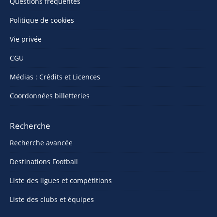
Questions fréquentes
Politique de cookies
Vie privée
CGU
Médias : Crédits et Licences
Coordonnées billetteries
Recherche
Recherche avancée
Destinations Football
Liste des ligues et compétitions
Liste des clubs et équipes