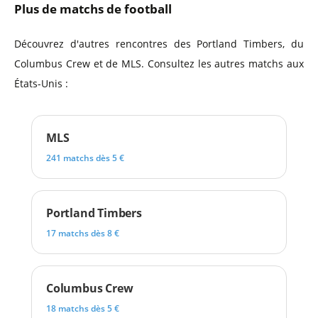
Plus de matchs de football
Découvrez d'autres rencontres des Portland Timbers, du
Columbus Crew et de MLS. Consultez les autres matchs aux
États-Unis :
MLS
241 matchs dès 5 €
Portland Timbers
17 matchs dès 8 €
Columbus Crew
18 matchs dès 5 €