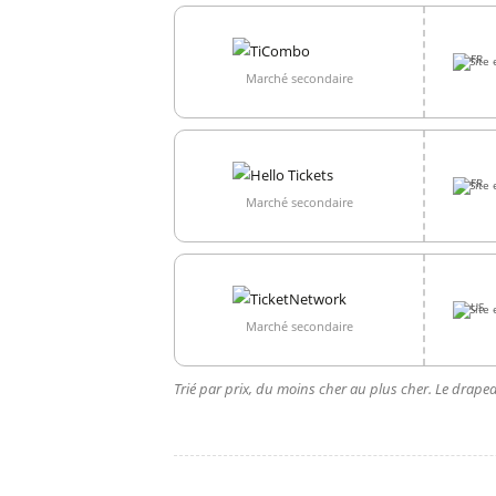
Site 
Marché secondaire
Site 
Marché secondaire
Site 
Marché secondaire
Trié par prix, du moins cher au plus cher. Le drapea