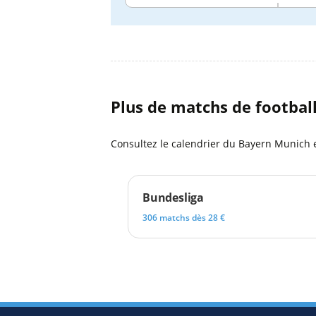
Plus de matchs de footbal
Consultez le calendrier du Bayern Munich 
Bundesliga
306 matchs dès 28 €