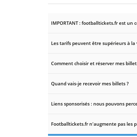
IMPORTANT : footballtickets.fr est un 
Les tarifs peuvent être supérieurs à la 
Comment choisir et réserver mes billet
Quand vais-je recevoir mes billets ?
Liens sponsorisés : nous pouvons perce
Footballtickets.fr n'augmente pas les p