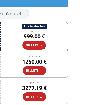
P + Hôtel + Vol
Prix le plus bas
à partir de
999.00 €
BILLETS →
à partir de
1250.00 €
BILLETS →
à partir de
3277.19 €
BILLETS →