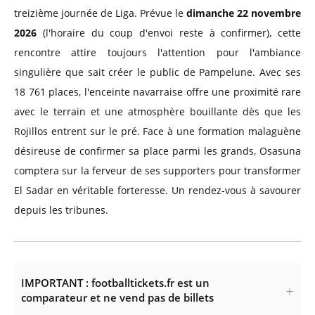
treizième journée de Liga. Prévue le
dimanche 22 novembre
2026
(l'horaire du coup d'envoi reste à confirmer), cette
rencontre attire toujours l'attention pour l'ambiance
singulière que sait créer le public de Pampelune. Avec ses
18 761 places, l'enceinte navarraise offre une proximité rare
avec le terrain et une atmosphère bouillante dès que les
Rojillos entrent sur le pré. Face à une formation malaguène
désireuse de confirmer sa place parmi les grands, Osasuna
comptera sur la ferveur de ses supporters pour transformer
El Sadar en véritable forteresse. Un rendez-vous à savourer
depuis les tribunes.
IMPORTANT : footballtickets.fr est un
comparateur et ne vend pas de billets