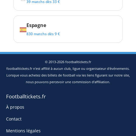
39 matchs dès 33 €
Espagne
830 matchs dès 9 €
© 2013-2026 footballtickets.fr
footballtickets.fr n'est affilié à aucun club, ligue ou organisateur d'événements.
Lorsque vous achetez des billets de football via les liens figurant sur notre site,
nous pouvons percevoir une commission d'affiliation.
Footballtickets.fr
À propos
Contact
Mentions légales