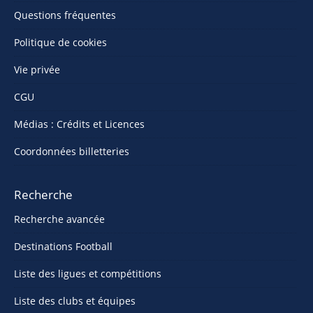
Questions fréquentes
Politique de cookies
Vie privée
CGU
Médias : Crédits et Licences
Coordonnées billetteries
Recherche
Recherche avancée
Destinations Football
Liste des ligues et compétitions
Liste des clubs et équipes