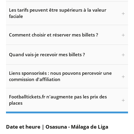
Les tarifs peuvent être supérieurs à la valeur
faciale
Comment choisir et réserver mes billets ?
Quand vais-je recevoir mes billets ?
Liens sponsorisés : nous pouvons percevoir une
commission d'affiliation
Footballtickets.fr n'augmente pas les prix des
places
Date et heure | Osasuna - Málaga de Liga