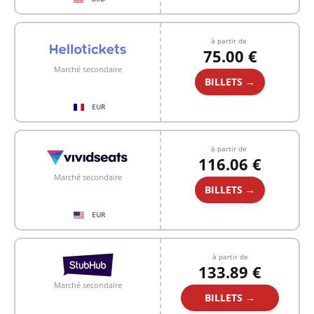
à partir de
75.00 €
Marché secondaire
BILLETS →
EUR
à partir de
116.06 €
Marché secondaire
BILLETS →
EUR
à partir de
133.89 €
Marché secondaire
BILLETS →