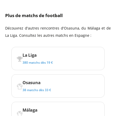
Plus de matchs de football
Découvrez d'autres rencontres d'Osasuna, du Málaga et de
La Liga. Consultez les autres matchs en Espagne :
La Liga
380 matchs dès 19 €
Osasuna
38 matchs dès 33 €
Málaga