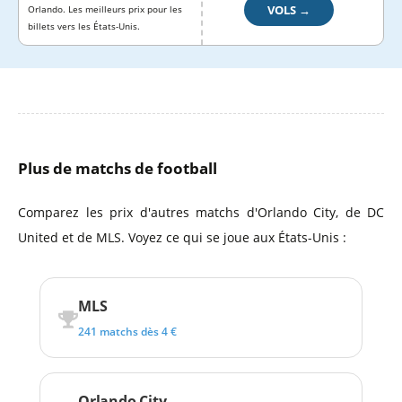
VOLS →
Orlando. Les meilleurs prix pour les
billets vers les États-Unis.
Plus de matchs de football
Comparez les prix d'autres matchs d'Orlando City, de DC
United et de MLS. Voyez ce qui se joue aux États-Unis :
MLS
241 matchs dès 4 €
Orlando City