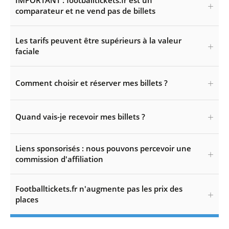
IMPORTANT : footballtickets.fr est un
comparateur et ne vend pas de billets
Les tarifs peuvent être supérieurs à la valeur
faciale
Comment choisir et réserver mes billets ?
Quand vais-je recevoir mes billets ?
Liens sponsorisés : nous pouvons percevoir une
commission d'affiliation
Footballtickets.fr n'augmente pas les prix des
places