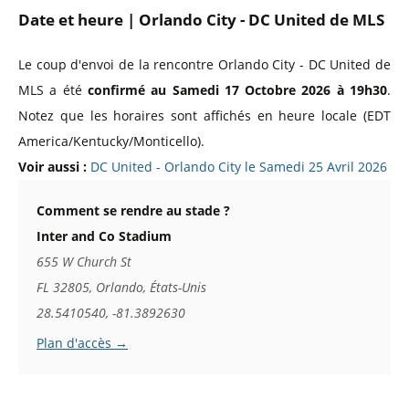
Date et heure | Orlando City - DC United de MLS
Le coup d'envoi de la rencontre Orlando City - DC United de
MLS a été
confirmé au Samedi 17 Octobre 2026 à 19h30
.
Notez que les horaires sont affichés en heure locale (EDT
America/Kentucky/Monticello).
Voir aussi :
DC United - Orlando City le Samedi 25 Avril 2026
Comment se rendre au stade ?
Inter and Co Stadium
655 W Church St
FL 32805, Orlando, États-Unis
28.5410540, -81.3892630
Plan d'accès →