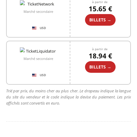
à partir de
15.65 €
Marché secondaire
BILLETS →
USD
à partir de
18.94 €
Marché secondaire
BILLETS →
USD
Trié par prix, du moins cher au plus cher. Le drapeau indique la langue
du site du vendeur et le code indique la devise du paiement. Les prix
affichés sont convertis en euro.