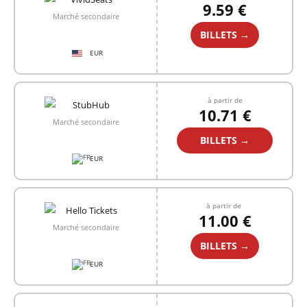
9.59 €
Marché secondaire
BILLETS →
EUR
à partir de
10.71 €
Marché secondaire
BILLETS →
EUR
à partir de
11.00 €
Marché secondaire
BILLETS →
EUR