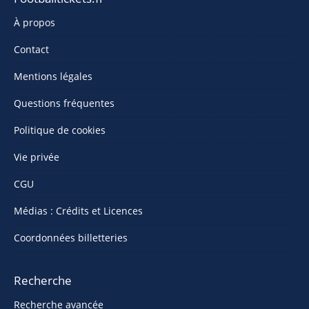
À propos
Contact
Mentions légales
Questions fréquentes
Politique de cookies
Vie privée
CGU
Médias : Crédits et Licences
Coordonnées billetteries
Recherche
Recherche avancée