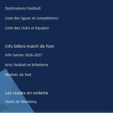
Destinations Football
Liste des ligues et compétitions
Liste des clubs et équipes
Info billets match de foot
Info Saison 2026-2027
Actu football et billetterie
Maillots de foot
Les stades en vedette
Stade de Wembley