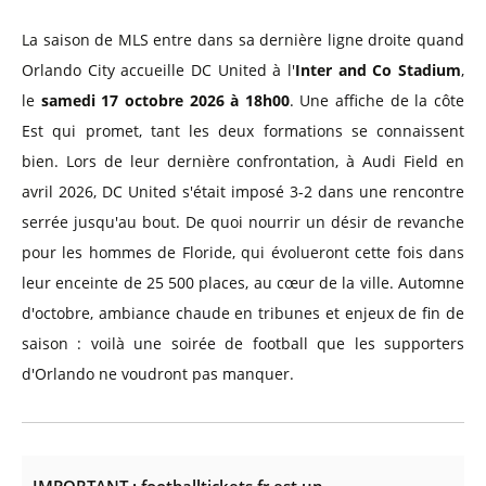
La saison de MLS entre dans sa dernière ligne droite quand
Orlando City accueille DC United à l'
Inter and Co Stadium
,
le
samedi 17 octobre 2026 à 18h00
. Une affiche de la côte
Est qui promet, tant les deux formations se connaissent
bien. Lors de leur dernière confrontation, à Audi Field en
avril 2026, DC United s'était imposé 3-2 dans une rencontre
serrée jusqu'au bout. De quoi nourrir un désir de revanche
pour les hommes de Floride, qui évolueront cette fois dans
leur enceinte de 25 500 places, au cœur de la ville. Automne
d'octobre, ambiance chaude en tribunes et enjeux de fin de
saison : voilà une soirée de football que les supporters
d'Orlando ne voudront pas manquer.