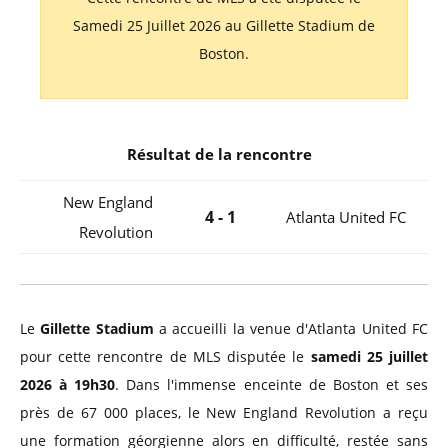
Samedi 25 Juillet 2026 au Gillette Stadium de
Boston.
Résultat de la rencontre
New England
4 - 1
Atlanta United FC
Revolution
Le
Gillette Stadium
a accueilli la venue d'Atlanta United FC
pour cette rencontre de MLS disputée le
samedi 25 juillet
2026 à 19h30
. Dans l'immense enceinte de Boston et ses
près de 67 000 places, le New England Revolution a reçu
une formation géorgienne alors en difficulté, restée sans