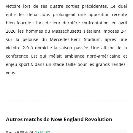
victoire lors de ses quatre sorties précédentes. Ce duel
entre les deux clubs prolongeait une opposition récente
bien fournie : lors de leur dernière confrontation, en avril
2026, les hommes du Massachusetts s'étaient imposés 2-1
sur la pelouse du Mercedes-Benz Stadium, après une
victoire 2-0 à domicile la saison passée. Une affiche de la
conférence Est qui mêlait ambiance nord-américaine et
enjeu sportif, dans un stade taillé pour les grands rendez-
vous.
Autres matchs de New England Revolution
Samedi 08 Août
16h30