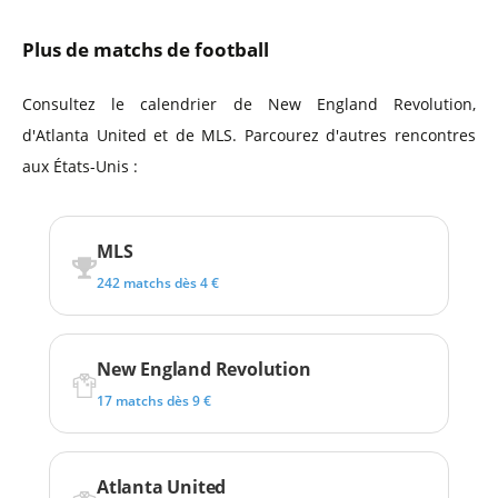
Plus de matchs de football
Consultez le calendrier de New England Revolution,
d'Atlanta United et de MLS. Parcourez d'autres rencontres
aux États-Unis :
MLS
242 matchs dès 4 €
New England Revolution
17 matchs dès 9 €
Atlanta United