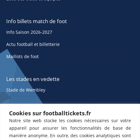
Info billets match de foot
Info Saison 2026-2027
Actu football et billetterie
Maillots de foot
Les stades en vedette
Stade de Wembley
Cookies sur footballtickets.fr
Notre site web stocke les cookies nécessaires sur votre
appareil pour assurer les fonctionnalités de base de
manière anonyme. En outre, des cookies analytiques sont