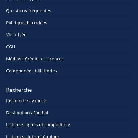
Questions fréquentes
Politique de cookies
Vie privée
CGU
Médias : Crédits et Licences
Coordonnées billetteries
Recherche
Recherche avancée
Destinations Football
Liste des ligues et compétitions
Liste des clubs et équipes