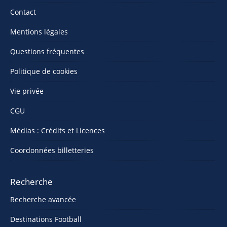
Contact
Mentions légales
Questions fréquentes
Politique de cookies
Vie privée
CGU
Médias : Crédits et Licences
Coordonnées billetteries
Recherche
Recherche avancée
Destinations Football