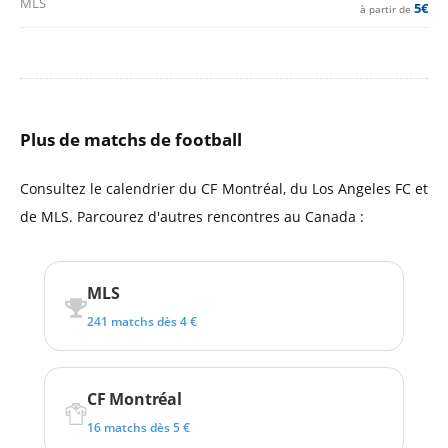
MLS
5€
à partir de
Plus de matchs de football
Consultez le calendrier du CF Montréal, du Los Angeles FC et
de MLS. Parcourez d'autres rencontres au Canada :
MLS
241 matchs dès 4 €
CF Montréal
16 matchs dès 5 €