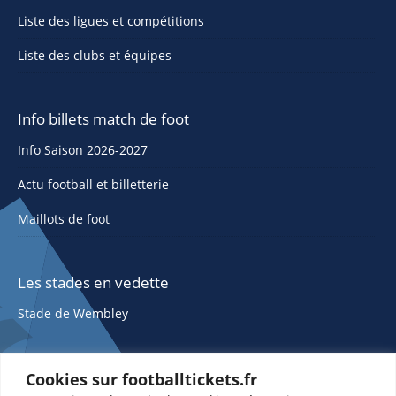
Liste des ligues et compétitions
Liste des clubs et équipes
Info billets match de foot
Info Saison 2026-2027
Actu football et billetterie
Maillots de foot
Les stades en vedette
Stade de Wembley
Cookies sur footballtickets.fr