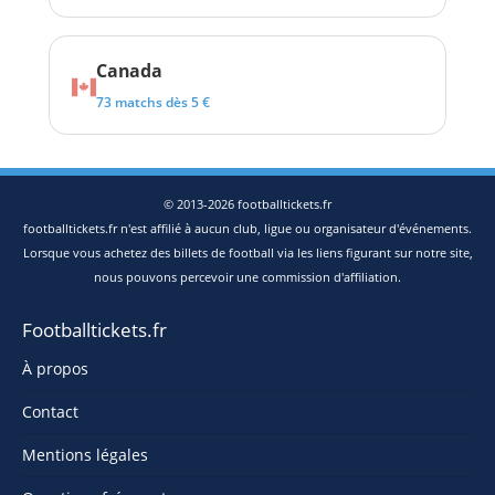
Canada
73 matchs dès 5 €
© 2013-2026 footballtickets.fr
footballtickets.fr n'est affilié à aucun club, ligue ou organisateur d'événements.
Lorsque vous achetez des billets de football via les liens figurant sur notre site,
nous pouvons percevoir une commission d'affiliation.
Footballtickets.fr
À propos
Contact
Mentions légales