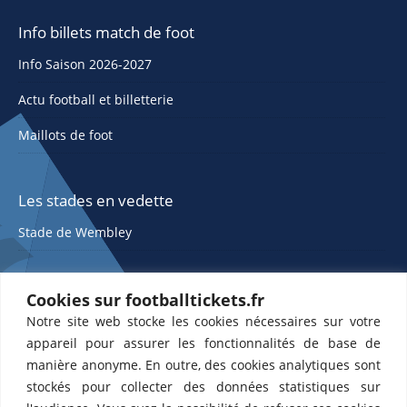
Info billets match de foot
Info Saison 2026-2027
Actu football et billetterie
Maillots de foot
Les stades en vedette
Stade de Wembley
Cookies sur footballtickets.fr
Notre site web stocke les cookies nécessaires sur votre
appareil pour assurer les fonctionnalités de base de
manière anonyme. En outre, des cookies analytiques sont
stockés pour collecter des données statistiques sur
ETTS 365 SL, Rambla de Catalunya 38, 8, 1, 08007 Barcelone, Espagne |