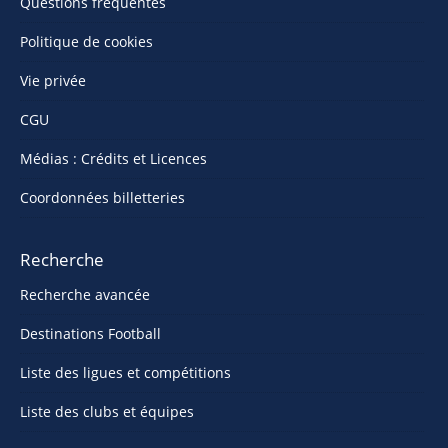
Questions fréquentes
Politique de cookies
Vie privée
CGU
Médias : Crédits et Licences
Coordonnées billetteries
Recherche
Recherche avancée
Destinations Football
Liste des ligues et compétitions
Liste des clubs et équipes