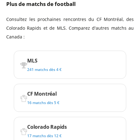
Plus de matchs de football
Consultez les prochaines rencontres du CF Montréal, des
Colorado Rapids et de MLS. Comparez d'autres matchs au
Canada :
MLS
241 matchs dès 4 €
CF Montréal
16 matchs dès 5 €
Colorado Rapids
17 matchs dès 12 €