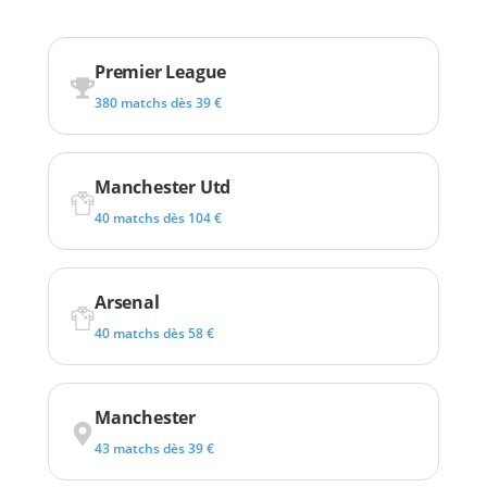
Premier League
380 matchs dès 39 €
Manchester Utd
40 matchs dès 104 €
Arsenal
40 matchs dès 58 €
Manchester
43 matchs dès 39 €