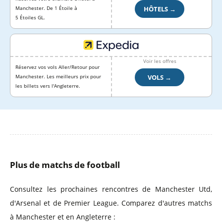
HÔTELS →
Manchester. De 1 Étoile à
5 Étoiles GL.
Voir les offres
Réservez vos vols Aller/Retour pour
VOLS →
Manchester. Les meilleurs prix pour
les billets vers l'Angleterre.
Plus de matchs de football
Consultez les prochaines rencontres de Manchester Utd,
d'Arsenal et de Premier League. Comparez d'autres matchs
à Manchester et en Angleterre :