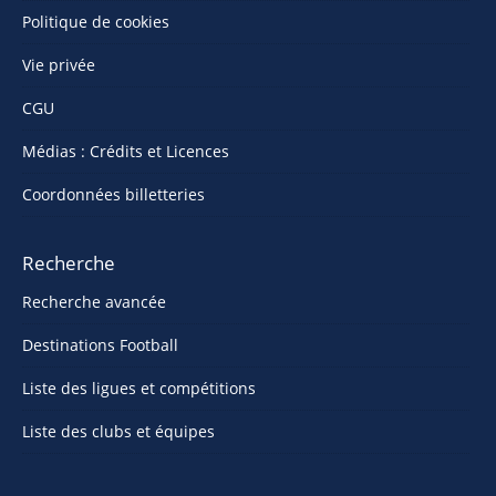
Politique de cookies
Vie privée
CGU
Médias : Crédits et Licences
Coordonnées billetteries
Recherche
Recherche avancée
Destinations Football
Liste des ligues et compétitions
Liste des clubs et équipes