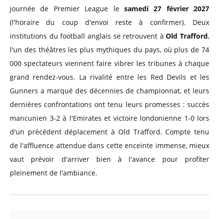
journée de Premier League le
samedi 27 février 2027
(l'horaire du coup d'envoi reste à confirmer). Deux
institutions du football anglais se retrouvent à
Old Trafford
,
l'un des théâtres les plus mythiques du pays, où plus de 74
000 spectateurs viennent faire vibrer les tribunes à chaque
grand rendez-vous. La rivalité entre les Red Devils et les
Gunners a marqué des décennies de championnat, et leurs
dernières confrontations ont tenu leurs promesses : succès
mancunien 3-2 à l'Emirates et victoire londonienne 1-0 lors
d'un précédent déplacement à Old Trafford. Compte tenu
de l'affluence attendue dans cette enceinte immense, mieux
vaut prévoir d'arriver bien à l'avance pour profiter
pleinement de l'ambiance.