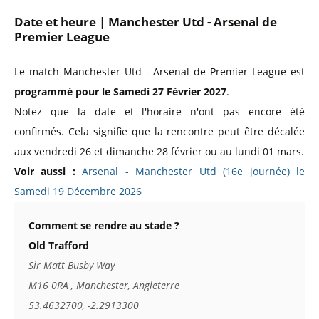
Date et heure | Manchester Utd - Arsenal de
Premier League
Le match Manchester Utd - Arsenal de Premier League est
programmé pour le Samedi 27 Février 2027
.
Notez que la date et l'horaire n'ont pas encore été
confirmés. Cela signifie que la rencontre peut être décalée
aux vendredi 26 et dimanche 28 février ou au lundi 01 mars.
Voir aussi :
Arsenal - Manchester Utd (16e journée) le
Samedi 19 Décembre 2026
Comment se rendre au stade ?
Old Trafford
Sir Matt Busby Way
M16 0RA , Manchester, Angleterre
53.4632700, -2.2913300