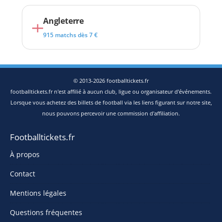
Angleterre
915 matchs dès 7 €
© 2013-2026 footballtickets.fr
footballtickets.fr n'est affilié à aucun club, ligue ou organisateur d'événements.
Lorsque vous achetez des billets de football via les liens figurant sur notre site,
nous pouvons percevoir une commission d'affiliation.
Footballtickets.fr
À propos
Contact
Mentions légales
Questions fréquentes