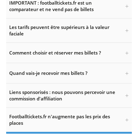
IMPORTANT : footballtickets.fr est un
comparateur et ne vend pas de billets
Les tarifs peuvent être supérieurs à la valeur
faciale
Comment choisir et réserver mes billets ?
Quand vais-je recevoir mes billets ?
Liens sponsorisés : nous pouvons percevoir une
commission d'affiliation
Footballtickets.fr n'augmente pas les prix des
places