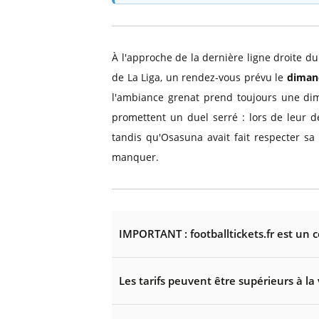
À l'approche de la dernière ligne droite d
de La Liga, un rendez-vous prévu le
diman
l'ambiance grenat prend toujours une dim
promettent un duel serré : lors de leur d
tandis qu'Osasuna avait fait respecter sa 
manquer.
IMPORTANT : footballtickets.fr est un 
Les tarifs peuvent être supérieurs à la 