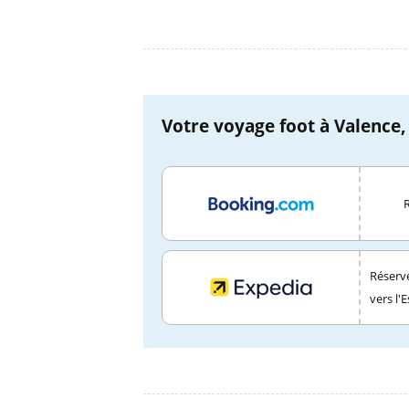
Votre voyage foot à Valence,
Réserve
vers l'