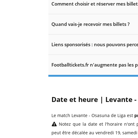
Comment choisir et réserver mes billet
Quand vais-je recevoir mes billets ?
Liens sponsorisés : nous pouvons perce
Footballtickets.fr n'augmente pas les p
Date et heure | Levante -
Le match Levante - Osasuna de Liga est
p
Notez que la date et l'horaire n'ont 
peut être décalée au vendredi 19, samedi 