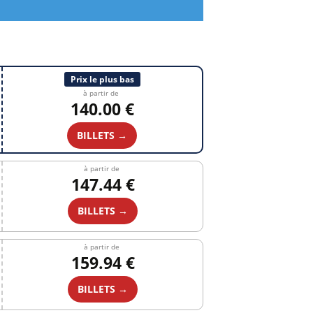
Prix le plus bas
à partir de
140.00 €
BILLETS →
à partir de
147.44 €
BILLETS →
à partir de
159.94 €
BILLETS →