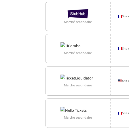
Site 
Marché secondaire
Site 
Marché secondaire
Site 
Marché secondaire
Site 
Marché secondaire