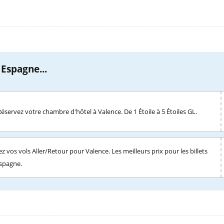
 Espagne...
Réservez votre chambre d'hôtel à Valence. De 1 Étoile à 5 Étoiles GL.
z vos vols Aller/Retour pour Valence. Les meilleurs prix pour les billets
Espagne.