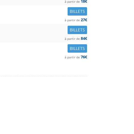
18€
à partir de
BILLETS
27€
à partir de
BILLETS
84€
à partir de
BILLETS
76€
à partir de