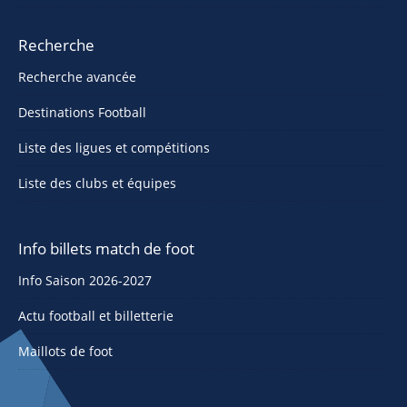
Recherche
Recherche avancée
Destinations Football
Liste des ligues et compétitions
Liste des clubs et équipes
Info billets match de foot
Info Saison 2026-2027
Actu football et billetterie
Maillots de foot