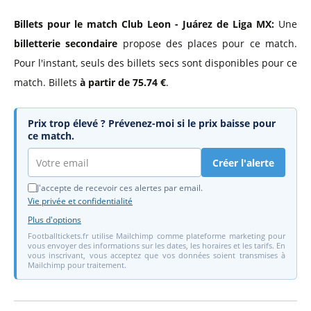
Billets pour le match Club Leon - Juárez de Liga MX:
Une
billetterie secondaire
propose des places pour ce match.
Pour l'instant, seuls des billets secs sont disponibles pour ce
match. Billets
à partir de 75.74 €
.
Prix trop élevé ? Prévenez-moi si le prix baisse pour
ce match.
Créer l'alerte
J'accepte de recevoir ces alertes par email.
Vie privée et confidentialité
Plus d'options
Footballtickets.fr utilise Mailchimp comme plateforme marketing pour
vous envoyer des informations sur les dates, les horaires et les tarifs. En
vous inscrivant, vous acceptez que vos données soient transmises à
Mailchimp pour traitement.