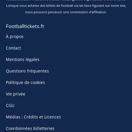
Lorsque vous achetez des billets de football via les liens figurant sur notre site,
nous pouvons percevoir une commission d'affiliation.
Footballtickets.fr
À propos
Contact
Mentions légales
Questions fréquentes
Politique de cookies
Vie privée
CGU
Médias : Crédits et Licences
Coordonnées billetteries