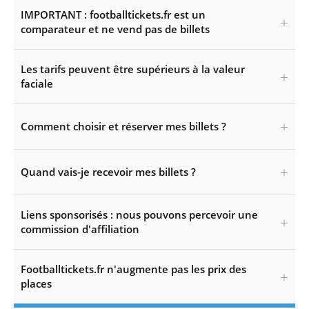
IMPORTANT : footballtickets.fr est un
comparateur et ne vend pas de billets
Les tarifs peuvent être supérieurs à la valeur
faciale
Comment choisir et réserver mes billets ?
Quand vais-je recevoir mes billets ?
Liens sponsorisés : nous pouvons percevoir une
commission d'affiliation
Footballtickets.fr n'augmente pas les prix des
places