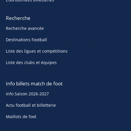
Recherche
Recherche avancée
Destinations Football
Liste des ligues et compétitions
Liste des clubs et équipes
Info billets match de foot
Info Saison 2026-2027
Actu football et billetterie
Maillots de foot