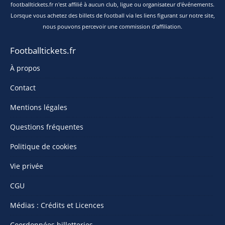
footballtickets.fr n'est affilié à aucun club, ligue ou organisateur d'événements.
Lorsque vous achetez des billets de football via les liens figurant sur notre site,
nous pouvons percevoir une commission d'affiliation.
Footballtickets.fr
À propos
Contact
Mentions légales
Questions fréquentes
Politique de cookies
Vie privée
CGU
Médias : Crédits et Licences
Coordonnées billetteries