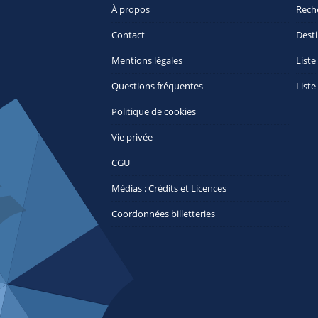
À propos
Rech
Contact
Desti
Mentions légales
Liste
Questions fréquentes
Liste
Politique de cookies
Vie privée
CGU
Médias : Crédits et Licences
Coordonnées billetteries