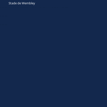
Stade de Wembley