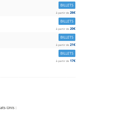
BILLETS
26€
à partir de
BILLETS
20€
à partir de
BILLETS
21€
à partir de
BILLETS
17€
à partir de
ats-Unis :