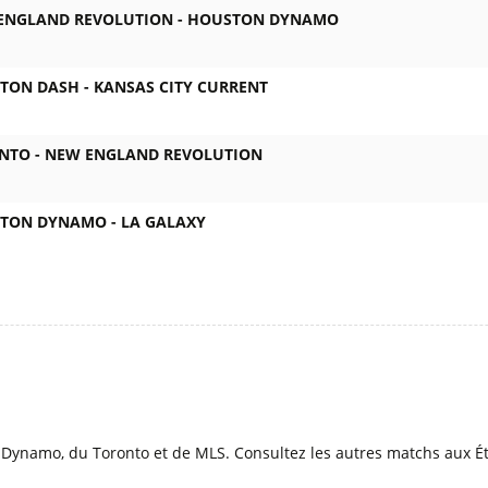
ENGLAND REVOLUTION -
HOUSTON DYNAMO
TON DASH -
KANSAS CITY CURRENT
NTO -
NEW ENGLAND REVOLUTION
TON DYNAMO -
LA GALAXY
l
Dynamo, du Toronto et de MLS. Consultez les autres matchs aux Ét