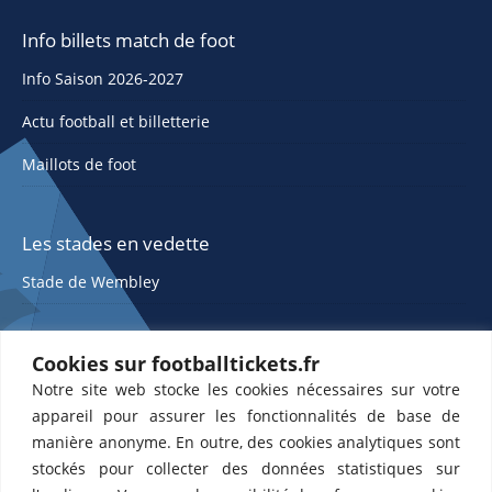
Info billets match de foot
Info Saison 2026-2027
Actu football et billetterie
Maillots de foot
Les stades en vedette
Stade de Wembley
Cookies sur footballtickets.fr
Notre site web stocke les cookies nécessaires sur votre
appareil pour assurer les fonctionnalités de base de
manière anonyme. En outre, des cookies analytiques sont
stockés pour collecter des données statistiques sur
ETTS 365 SL, Rambla de Catalunya 38, 8, 1, 08007 Barcelone, Espagne |