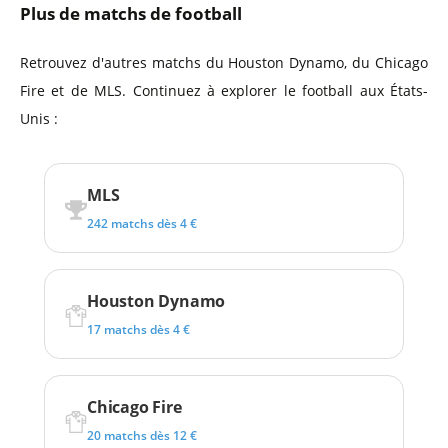
Plus de matchs de football
Retrouvez d'autres matchs du Houston Dynamo, du Chicago
Fire et de MLS. Continuez à explorer le football aux États-
Unis :
MLS
242 matchs dès 4 €
Houston Dynamo
17 matchs dès 4 €
Chicago Fire
20 matchs dès 12 €