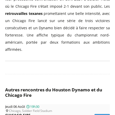
où le Chicago Fire s'était imposé 2-1 devant son public. Les
retrouvailles texanes
promettaient une belle intensité, avec
un Chicago Fire lancé sur une série de trois victoires
consécutives et un Dynamo bien décidé à faire respecter sa
forteresse. Une affiche typique du championnat nord-
américain, portée par deux formations aux ambitions
affirmées.
Autres rencontres du Houston Dynamo et du
Chicago Fire
Jeudi 06 Août
19h30
Chicago, Soldier Field Stadium