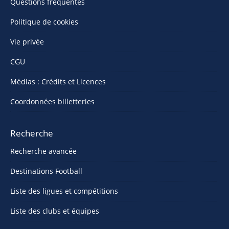
Questions fréquentes
Politique de cookies
Vie privée
CGU
Médias : Crédits et Licences
Coordonnées billetteries
Recherche
Recherche avancée
Destinations Football
Liste des ligues et compétitions
Liste des clubs et équipes