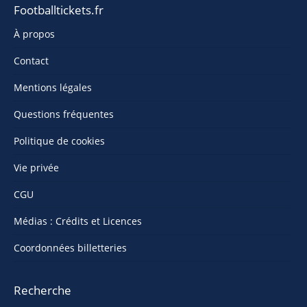
Footballtickets.fr
À propos
Contact
Mentions légales
Questions fréquentes
Politique de cookies
Vie privée
CGU
Médias : Crédits et Licences
Coordonnées billetteries
Recherche