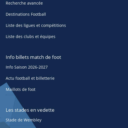
Recherche avancée
Destinations Football
Liste des ligues et compétitions
Liste des clubs et équipes
Info billets match de foot
Info Saison 2026-2027
Actu football et billetterie
Maillots de foot
Les stades en vedette
Stade de Wembley