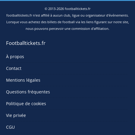
© 2013-2026 footballtickets.fr
footballtickets.fr n'est affilié à aucun club, ligue ou organisateur d'événements.
Lorsque vous achetez des billets de football via les liens figurant sur notre site,
nous pouvons percevoir une commission d'affiliation.
Footballtickets.fr
À propos
Contact
Mentions légales
Questions fréquentes
Politique de cookies
Vie privée
CGU