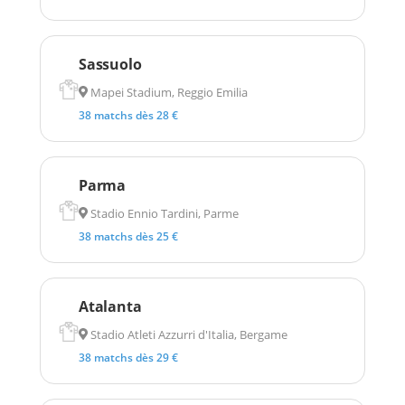
Sassuolo
Mapei Stadium, Reggio Emilia
38 matchs dès 28 €
Parma
Stadio Ennio Tardini, Parme
38 matchs dès 25 €
Atalanta
Stadio Atleti Azzurri d'Italia, Bergame
38 matchs dès 29 €