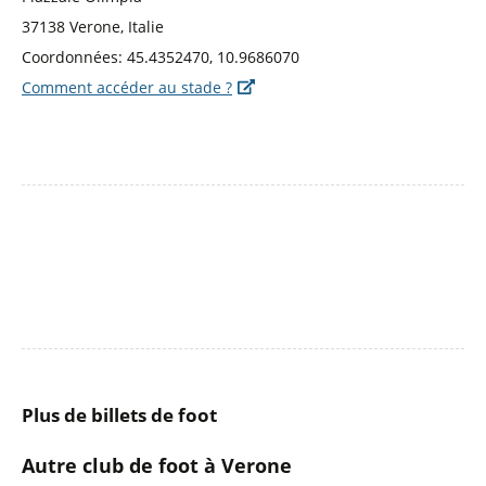
37138 Verone, Italie
Coordonnées: 45.4352470, 10.9686070
Comment accéder au stade ?
Plus de billets de foot
Autre club de foot à Verone