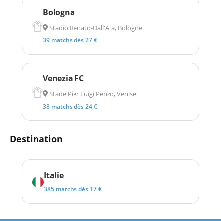
Bologna
Stadio Renato-Dall'Ara, Bologne
39 matchs dès 27 €
Venezia FC
Stade Pier Luigi Penzo, Venise
38 matchs dès 24 €
Destination
Italie
385 matchs dès 17 €