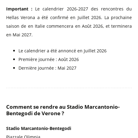
Important :
Le calendrier 2026-2027 des rencontres du
Hellas Verona a été confirmé en Juillet 2026. La prochaine
saison de en Italie commencera en Août 2026, et terminera
en Mai 2027.
Le calendrier a été annoncé en Juillet 2026
Première journée : Août 2026
Dernière journée : Mai 2027
Comment se rendre au Stadio Marcantonio-
Bentegodi de Verone ?
Stadio Marcantonio-Bentegodi
Piazzale Olimpia