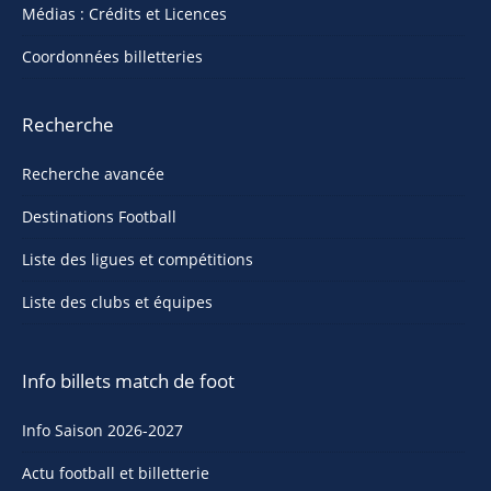
Médias : Crédits et Licences
Coordonnées billetteries
Recherche
Recherche avancée
Destinations Football
Liste des ligues et compétitions
Liste des clubs et équipes
Info billets match de foot
Info Saison 2026-2027
Actu football et billetterie