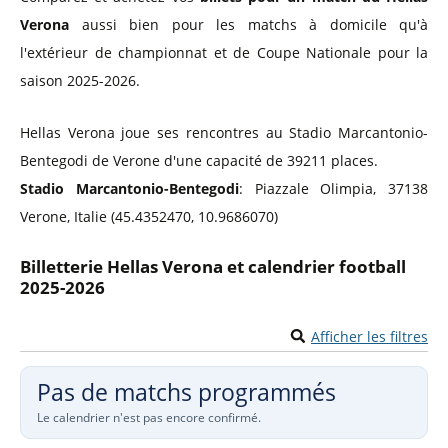
Verona
aussi bien pour les matchs à domicile qu'à
l'extérieur de championnat et de Coupe Nationale pour la
saison 2025-2026.
Hellas Verona joue ses rencontres au Stadio Marcantonio-
Bentegodi de Verone d'une capacité de 39211 places.
Stadio Marcantonio-Bentegodi
: Piazzale Olimpia, 37138
Verone, Italie (45.4352470, 10.9686070)
Billetterie Hellas Verona et calendrier football
2025-2026
Afficher les filtres
Pas de matchs programmés
Le calendrier n'est pas encore confirmé.