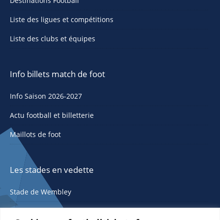
Destinations Football
Liste des ligues et compétitions
Liste des clubs et équipes
Info billets match de foot
Info Saison 2026-2027
Actu football et billetterie
Maillots de foot
Les stades en vedette
Stade de Wembley