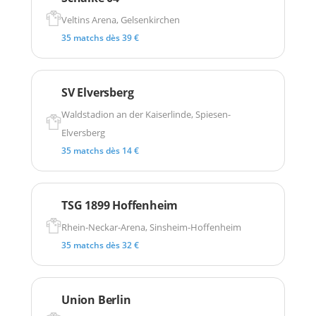
Veltins Arena, Gelsenkirchen
35 matchs dès 39 €
SV Elversberg
Waldstadion an der Kaiserlinde, Spiesen-
Elversberg
35 matchs dès 14 €
TSG 1899 Hoffenheim
Rhein-Neckar-Arena, Sinsheim-Hoffenheim
35 matchs dès 32 €
Union Berlin