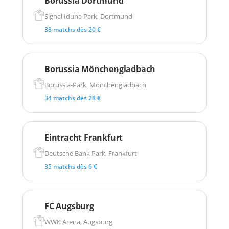
Borussia Dortmund
Signal Iduna Park, Dortmund
38 matchs dès 20 €
Borussia Mönchengladbach
Borussia-Park, Mönchengladbach
34 matchs dès 28 €
Eintracht Frankfurt
Deutsche Bank Park, Frankfurt
35 matchs dès 6 €
FC Augsburg
WWK Arena, Augsburg