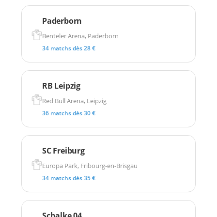
Paderborn
Benteler Arena, Paderborn
34 matchs dès 28 €
RB Leipzig
Red Bull Arena, Leipzig
36 matchs dès 30 €
SC Freiburg
Europa Park, Fribourg-en-Brisgau
34 matchs dès 35 €
Schalke 04