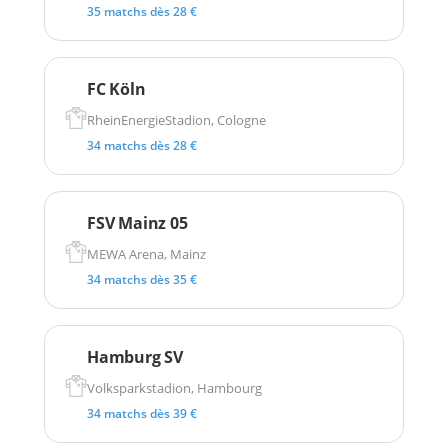
35 matchs dès 28 €
FC Köln
RheinEnergieStadion, Cologne
34 matchs dès 28 €
FSV Mainz 05
MEWA Arena, Mainz
34 matchs dès 35 €
Hamburg SV
Volksparkstadion, Hambourg
34 matchs dès 39 €