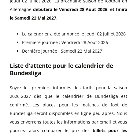
Jeudi 02 Juillet 2026. La prochaine saison de football en
Allemagne
débutera le Vendredi 28 Août 2026, et finira
le Samedi 22 Mai 2027
.
Le calendrier a été annoncé le Jeudi 02 Juillet 2026
Première journée : Vendredi 28 Août 2026
Dernière journée : Samedi 22 Mai 2027
Liste d'attente pour le calendrier de
Bundesliga
Soyez les premiers informés des tarifs pour la saison
2026-2027 dès que le calendrier de Bundesliga est
confirmé. Les places pour les matches de foot de
Bundesliga seront disponibles en ligne peu après. Nous
vous enverrons toutes les informations par email et vous
pourrez alors comparer le prix des
billets pour les