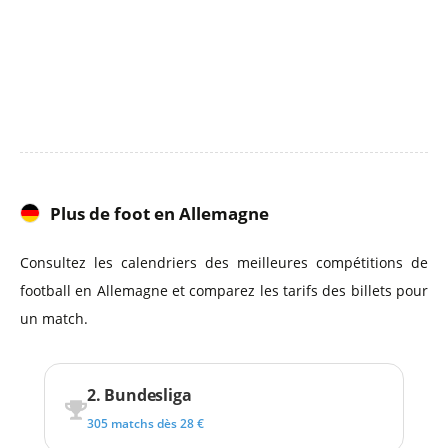
Plus de foot en Allemagne
Consultez les calendriers des meilleures compétitions de
football en Allemagne et comparez les tarifs des billets pour
un match.
2. Bundesliga
305 matchs dès 28 €