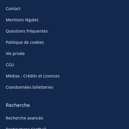
Contact
Mentions légales
Questions fréquentes
Politique de cookies
Vie privée
CGU
Médias : Crédits et Licences
Coordonnées billetteries
Recherche
Recherche avancée