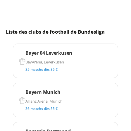
Liste des clubs de football de Bundesliga
Bayer 04 Leverkusen
BayArena, Leverkusen
35 matchs dès 35 €
Bayern Munich
Allianz Arena, Munich
36 matchs dès 55 €