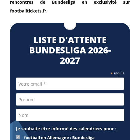
rencontres de Bundesliga en exclusivité sur
footballtickets.fr
.
LISTE D'ATTENTE
BUNDESLIGA 2026-
2027
*
requis
Je souhaite être informé des calendriers pour :
football en Allemagne : Bundesliga